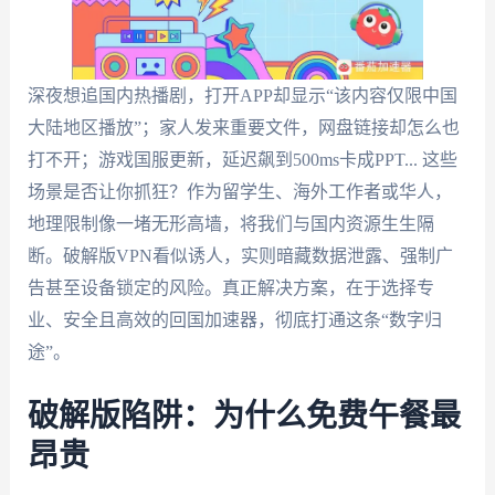
深夜想追国内热播剧，打开APP却显示“该内容仅限中国
大陆地区播放”；家人发来重要文件，网盘链接却怎么也
打不开；游戏国服更新，延迟飙到500ms卡成PPT... 这些
场景是否让你抓狂？作为留学生、海外工作者或华人，
地理限制像一堵无形高墙，将我们与国内资源生生隔
断。破解版VPN看似诱人，实则暗藏数据泄露、强制广
告甚至设备锁定的风险。真正解决方案，在于选择专
业、安全且高效的回国加速器，彻底打通这条“数字归
途”。
破解版陷阱：为什么免费午餐最
昂贵