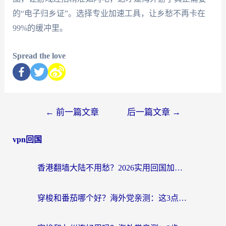
的“电子归乡证”。选择专业加速工具，让乡愁不再卡在
99%的缓冲里。
Spread the love
←
前一篇文章
后一篇文章
→
vpn回国
香港翻墙大陆不用愁？2026实用回国加速器指南：从选到用一步到位
穿梭和番茄哪个好？海外党亲测：这3点帮你选对回国加速器