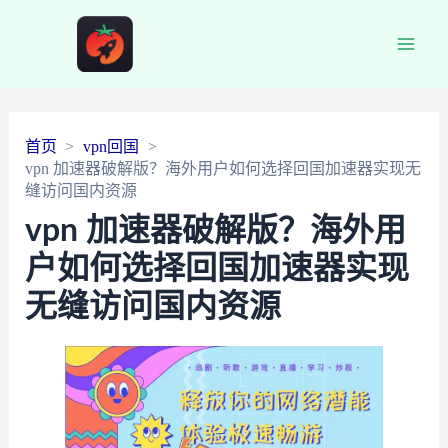
Main
Men
首页
vpn回国
vpn 加速器破解版？海外用户如何选择回国加速器实现无
缝访问国内资源
vpn 加速器破解版？海外用
户如何选择回国加速器实现
无缝访问国内资源