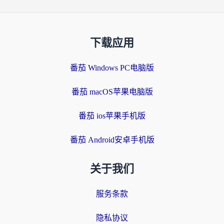
下载应用
番茄 Windows PC电脑版
番茄 macOS苹果电脑版
番茄 ios苹果手机版
番茄 Android安卓手机版
关于我们
服务条款
隐私协议