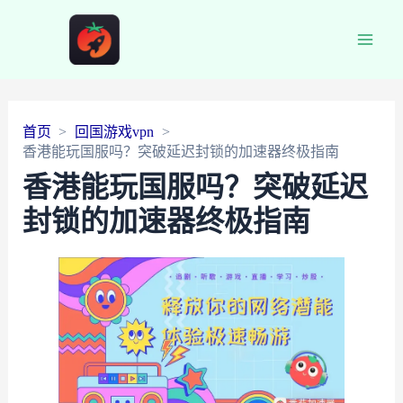
Main
Men
首页
回国游戏vpn
香港能玩国服吗？突破延迟封锁的加速器终极指南
香港能玩国服吗？突破延迟
封锁的加速器终极指南