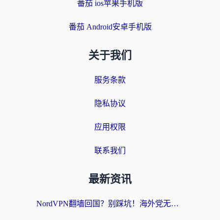
番茄 ios苹果手机版
番茄 Android安卓手机版
关于我们
服务条款
隐私协议
应用权限
联系我们
最新资讯
NordVPN翻墙回国？别踩坑！海外党无缝访问国内资源的真实指南