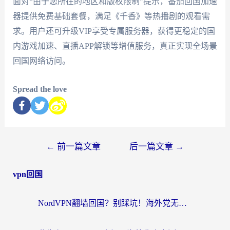
面对“由于您所在的地区和版权限制”提示，番茄回国加速
器提供免费基础套餐，满足《千香》等热播剧的观看需
求。用户还可升级VIP享受专属服务器，获得更稳定的国
内游戏加速、直播APP解锁等增值服务，真正实现全场景
回国网络访问。
Spread the love
←
前一篇文章
后一篇文章
→
vpn回国
NordVPN翻墙回国？别踩坑！海外党无缝访问国内资源的真实指南