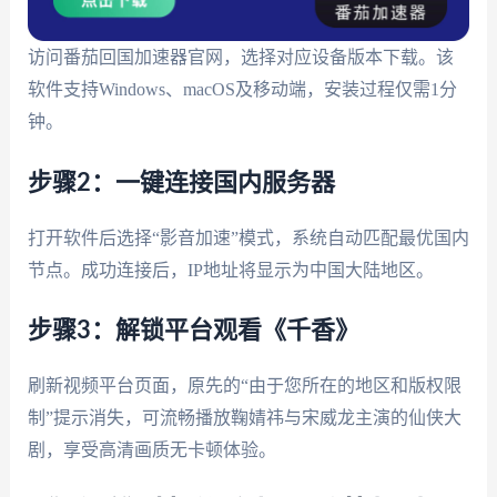
访问番茄回国加速器官网，选择对应设备版本下载。该
软件支持Windows、macOS及移动端，安装过程仅需1分
钟。
步骤2：一键连接国内服务器
打开软件后选择“影音加速”模式，系统自动匹配最优国内
节点。成功连接后，IP地址将显示为中国大陆地区。
步骤3：解锁平台观看《千香》
刷新视频平台页面，原先的“由于您所在的地区和版权限
制”提示消失，可流畅播放鞠婧祎与宋威龙主演的仙侠大
剧，享受高清画质无卡顿体验。