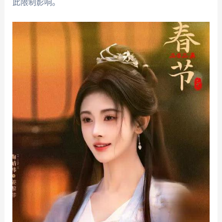
此限制影响。