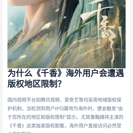
为什么《千香》海外用户会遭遇
版权地区限制？
国内视频平台如腾讯视频、爱奇艺等均采用地域版权保
护机制，当检测到用户IP归属地为海外时，便会触发“由
于您所在的地区和版权限制”提示。尤其像鞠婧祎主演的
《千香》这类独家版权剧集，海外用户直接访问必然受