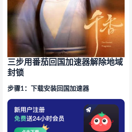
三步用番茄回国加速器解除地域
封锁
步骤1：下载安装回国加速器