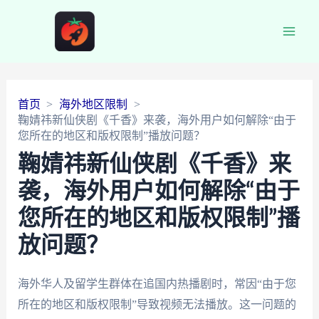
Main
Men
首页
海外地区限制
鞠婧祎新仙侠剧《千香》来袭，海外用户如何解除“由于
您所在的地区和版权限制”播放问题？
鞠婧祎新仙侠剧《千香》来
袭，海外用户如何解除“由于
您所在的地区和版权限制”播
放问题？
海外华人及留学生群体在追国内热播剧时，常因“由于您
所在的地区和版权限制”导致视频无法播放。这一问题的