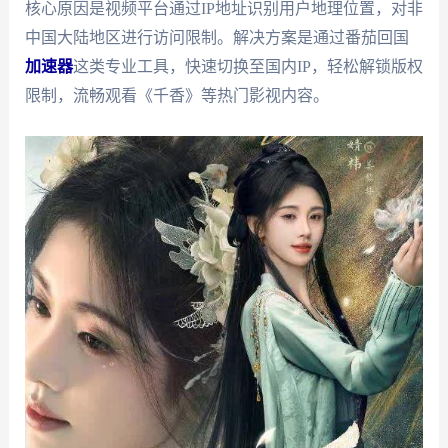
核心原因是视频平台通过IP地址识别用户地理位置，对非
中国大陆地区进行访问限制。解决方案是通过番茄回国
加速器
这类专业工具，快速切换至国内IP，轻松解锁版权
限制，流畅观看《千香》等热门影视内容。