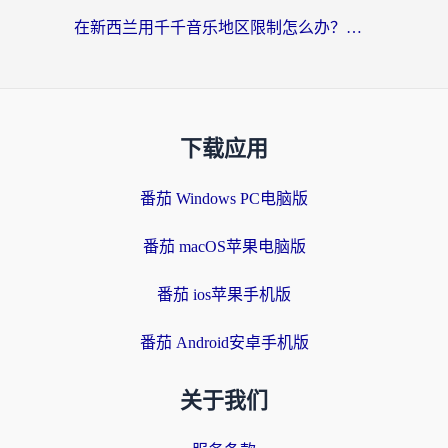
在新西兰用千千音乐地区限制怎么办？海外华人必备的回国加速解决方案
下载应用
番茄 Windows PC电脑版
番茄 macOS苹果电脑版
番茄 ios苹果手机版
番茄 Android安卓手机版
关于我们