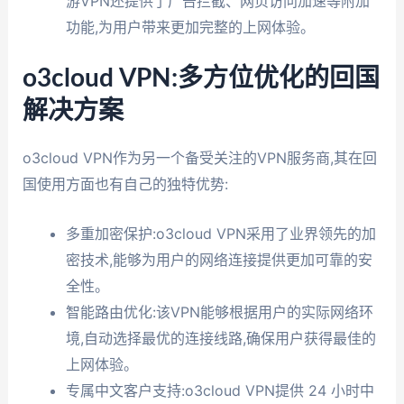
游VPN还提供了广告拦截、网页访问加速等附加
功能,为用户带来更加完整的上网体验。
o3cloud VPN:多方位优化的回国
解决方案
o3cloud VPN作为另一个备受关注的VPN服务商,其在回
国使用方面也有自己的独特优势:
多重加密保护:o3cloud VPN采用了业界领先的加
密技术,能够为用户的网络连接提供更加可靠的安
全性。
智能路由优化:该VPN能够根据用户的实际网络环
境,自动选择最优的连接线路,确保用户获得最佳的
上网体验。
专属中文客户支持:o3cloud VPN提供 24 小时中