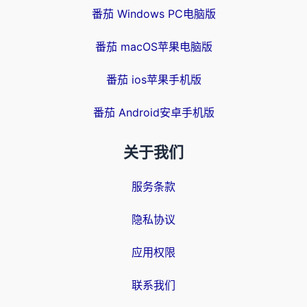
番茄 Windows PC电脑版
番茄 macOS苹果电脑版
番茄 ios苹果手机版
番茄 Android安卓手机版
关于我们
服务条款
隐私协议
应用权限
联系我们