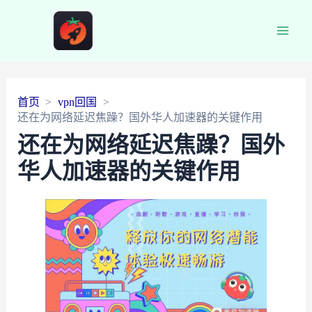
Main
Men
首页
vpn回国
还在为网络延迟焦躁？国外华人加速器的关键作用
还在为网络延迟焦躁？国外
华人加速器的关键作用