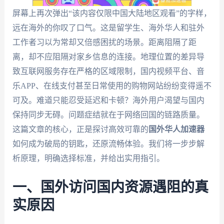
屏幕上再次弹出“该内容仅限中国大陆地区观看”的字样，
远在海外的你叹了口气。这是留学生、海外华人和驻外
工作者习以为常却又倍感困扰的场景。距离阻隔了距
离，却不应阻隔对家乡信息的连接。地理位置的差异导
致互联网服务存在严格的区域限制，国内视频平台、音
乐APP、在线支付甚至日常使用的购物网站纷纷变得遥不
可及。难道只能忍受延迟和卡顿？海外用户渴望与国内
保持同步无碍。问题症结就在于网络回国的链路质量。
这篇文章的核心，正是探讨高效可靠的
国外华人加速器
如何成为破局的钥匙，还原流畅体验。我们将一步步解
析原理，明确选择标准，并给出实用指引。
一、国外访问国内资源遇阻的真
实原因