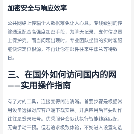
加密安全与响应效率
公共网络上传输个人数据难免让人心悬。专线级别的传
输通道配合高强度加密手段，为聊天记录、支付信息罩
上保护壳。而当问题出现时，专业团队坐镇的实时客服
能快速定位根源，不再让你在邮件往来中焦急等待数
日。
三、
在国外如何访问国内的网
——实用操作指南
有了对的工具，连接变得简洁清晰。首要步骤是根据常
用设备选择对应客户端下载安装。开启应用后首要动作
往往是登录账号。优秀服务会默认执行智能线路匹配，
无需手动干预。但若追求极致体验，不妨进入设置勾选