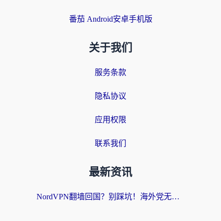
番茄 Android安卓手机版
关于我们
服务条款
隐私协议
应用权限
联系我们
最新资讯
NordVPN翻墙回国？别踩坑！海外党无缝访问国内资源的真实指南