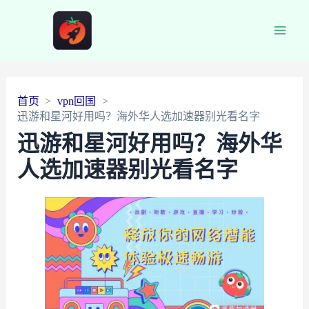
Main
Men
首页
vpn回国
迅游和星河好用吗？海外华人选加速器别光看名字
迅游和星河好用吗？海外华
人选加速器别光看名字