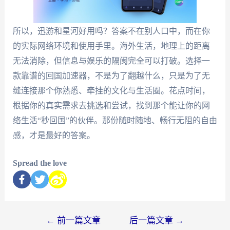
所以，迅游和星河好用吗？答案不在别人口中，而在你
的实际网络环境和使用手里。海外生活，地理上的距离
无法消除，但信息与娱乐的隔阂完全可以打破。选择一
款靠谱的回国加速器，不是为了翻越什么，只是为了无
缝连接那个你熟悉、牵挂的文化与生活圈。花点时间，
根据你的真实需求去挑选和尝试，找到那个能让你的网
络生活“秒回国”的伙伴。那份随时随地、畅行无阻的自由
感，才是最好的答案。
Spread the love
←
前一篇文章
后一篇文章
→