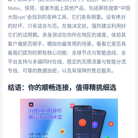
Malus、快塔，或者市面上其他产品，包括那些搜索“中国
大陆vpn”会找到的各种工具，它们各有侧重。没有绝对
的好坏，只有适合与否。在做决定前，强烈建议利用好
它们的试用期。亲身测试在你所在地区的速度，体验其
客户端是否顺手，模拟你最常用的场景。看看它是否具
备我们提到的那些核心功能：全球节点与智能选线、全
平台支持与多端同时在线、稳定的无限流量与智能分流
专线、可靠的数据加密，以及有保障的售后服务。
结语：你的顺畅连接，值得精挑细选