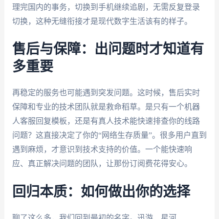
理完国内的事务，切换到手机继续追剧，无需反复登录
切换，这种无缝衔接才是现代数字生活该有的样子。
售后与保障：出问题时才知道有
多重要
再稳定的服务也可能遇到突发问题。这时候，售后实时
保障和专业的技术团队就是救命稻草。是只有一个机器
人客服回复模板，还是有真人技术能快速排查你的线路
问题？这直接决定了你的“网络生存质量”。很多用户直到
遇到麻烦，才意识到技术支持的价值。一个能快速响
应、真正解决问题的团队，让那份订阅费花得安心。
回归本质：如何做出你的选择
聊了这么多，我们回到最初的名字。迅游、星河、