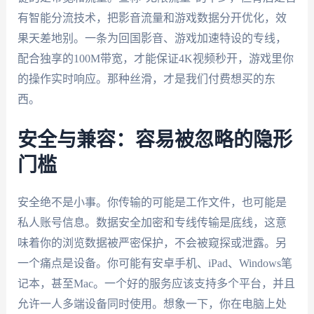
有智能分流技术，把影音流量和游戏数据分开优化，效
果天差地别。一条为回国影音、游戏加速特设的专线，
配合独享的100M带宽，才能保证4K视频秒开，游戏里你
的操作实时响应。那种丝滑，才是我们付费想买的东
西。
安全与兼容：容易被忽略的隐形
门槛
安全绝不是小事。你传输的可能是工作文件，也可能是
私人账号信息。数据安全加密和专线传输是底线，这意
味着你的浏览数据被严密保护，不会被窥探或泄露。另
一个痛点是设备。你可能有安卓手机、iPad、Windows笔
记本，甚至Mac。一个好的服务应该支持多个平台，并且
允许一人多端设备同时使用。想象一下，你在电脑上处