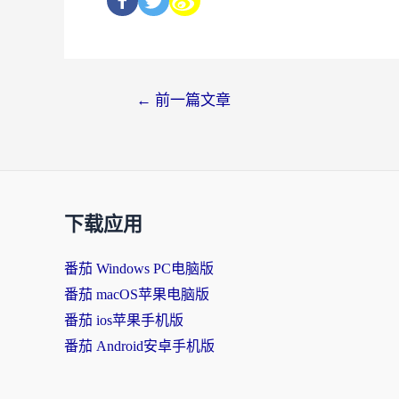
←
前一篇文章
下载应用
番茄 Windows PC电脑版
番茄 macOS苹果电脑版
番茄 ios苹果手机版
番茄 Android安卓手机版