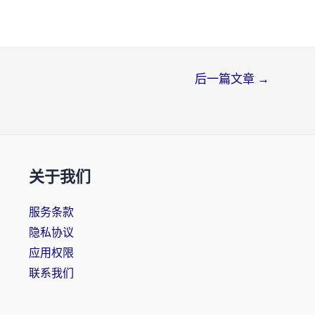
后一篇文章
→
关于我们
服务条款
隐私协议
应用权限
联系我们