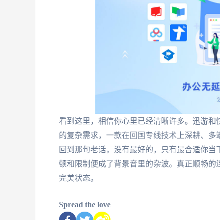
看到这里，相信你心里已经清晰许多。迅游和
的复杂需求，一款在回国专线技术上深耕、多
回到那句老话，没有最好的，只有最合适你当下
顿和限制便成了背景音里的杂波。真正顺畅的
完美状态。
Spread the love