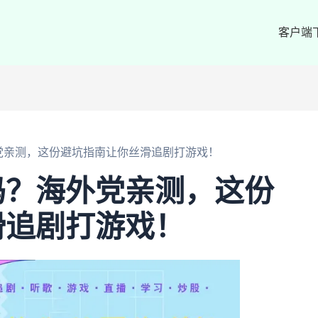
客户端
党亲测，这份避坑指南让你丝滑追剧打游戏！
吗？海外党亲测，这份
滑追剧打游戏！