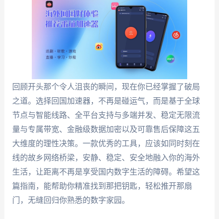
回顾开头那个令人沮丧的瞬间，现在你已经掌握了破局
之道。选择回国加速器，不再是碰运气，而是基于全球
节点与智能线路、全平台支持与多端并发、稳定无限流
量与专属带宽、金融级数据加密以及可靠售后保障这五
大维度的理性决策。一款优秀的工具，应该如同时刻在
线的故乡网络桥梁，安静、稳定、安全地融入你的海外
生活，让距离不再是享受国内数字生活的障碍。希望这
篇指南，能帮助你精准找到那把钥匙，轻松推开那扇
门，无缝回归你熟悉的数字家园。