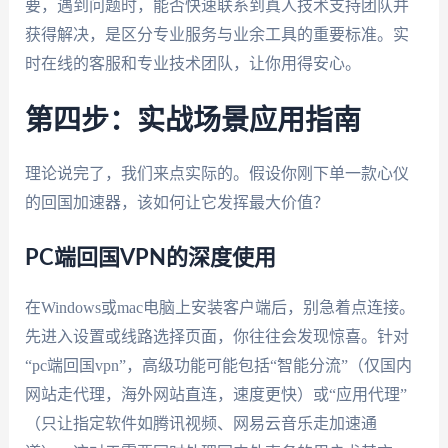
要，遇到问题时，能否快速联系到真人技术支持团队并
获得解决，是区分专业服务与业余工具的重要标准。实
时在线的客服和专业技术团队，让你用得安心。
第四步：实战场景应用指南
理论说完了，我们来点实际的。假设你刚下单一款心仪
的回国加速器，该如何让它发挥最大价值？
PC端回国VPN的深度使用
在Windows或mac电脑上安装客户端后，别急着点连接。
先进入设置或线路选择页面，你往往会发现惊喜。针对
“pc端回国vpn”，高级功能可能包括“智能分流”（仅国内
网站走代理，海外网站直连，速度更快）或“应用代理”
（只让指定软件如腾讯视频、网易云音乐走加速通