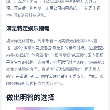
道）。这对于需要同时处理国内外事务的用户尤其方
便。开启后，你可以一边用公司内网系统，一边无卡顿
地打开B站看科技评测。
满足特定娱乐刚需
如果你是体育迷，周末想看一场高清无延迟的NBA直
播，那么“腾讯体育加速器”就是你的精确目标。在加速器
内寻找标注了“体育直播”、“超清专线”或直接与国内视频
平台合作的线路。连接后，打开腾讯体育APP，你会感觉
就像身处国内客厅，解说声与现场画面同步，再无烦人
的“正在重试”提示。同样道理也适用于爱奇艺、优酷、哔
哩哔哩等所有你怀念的内容平台。
做出明智的选择