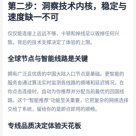
第二步：洞察技术内核，稳定与
速度缺一不可
仅仅能连接上远远不够，卡顿和掉线足以毁掉任何兴
致。背后的技术支撑决定了体验的上限。
全球节点与智能线路是关键
拥有广泛且优质的中国大陆入口节点是基础。更智能的
服务会通过算法实时监测各线路的拥堵和延迟情况，在
你点击连接时，自动为你推荐并分配当前最优的回国线
路。这个“智能推荐”功能至关重要，它把复杂的网络选择
交给了系统，留给你的是即点即用的顺畅。
专线品质决定体验天花板