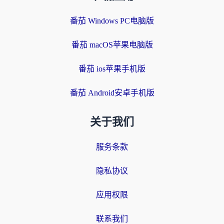
番茄 Windows PC电脑版
番茄 macOS苹果电脑版
番茄 ios苹果手机版
番茄 Android安卓手机版
关于我们
服务条款
隐私协议
应用权限
联系我们