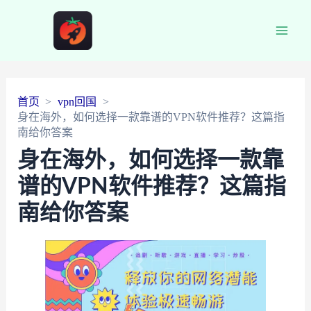
Main
Men
首页
vpn回国
身在海外，如何选择一款靠谱的VPN软件推荐？这篇指
南给你答案
身在海外，如何选择一款靠
谱的VPN软件推荐？这篇指
南给你答案