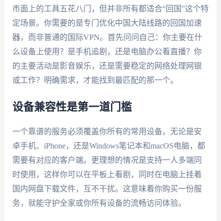
市面上的工具五花八门，但并非所有都适合“回国”这个特
定场景。你需要的是专门优化中国大陆线路的回国加速
器，而非普通的国际VPN。首先问问自己：你主要在什
么设备上使用？是手机追剧，还是电脑办公看直播？你
的主要活动是影音娱乐，还是需要稳定的网络处理网银
或工作？明确需求，才能找到最匹配的那一个。
设备兼容性是第一道门槛
一个靠谱的服务必须覆盖你所有的常用设备。无论是安
卓手机、iPhone，还是Windows笔记本和macOS电脑，都
需要有对应的客户端。更理想的情况是支持一人多端同
时使用，这样你可以在平板上看剧，同时在电脑上挂着
国内网盘下载文件，互不干扰。这意味着你购买一份服
务，就能守护全家或你所有设备的流畅访问体验。