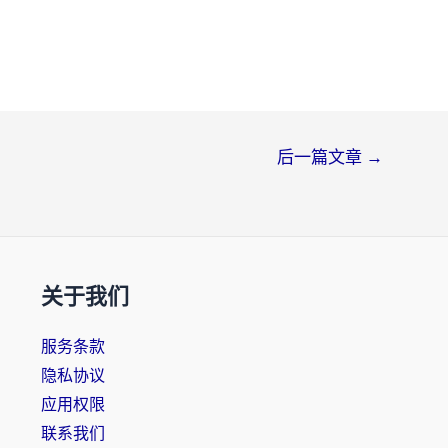
后一篇文章
→
关于我们
服务条款
隐私协议
应用权限
联系我们