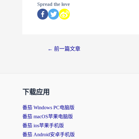
Spread the love
←
前一篇文章
下载应用
番茄 Windows PC电脑版
番茄 macOS苹果电脑版
番茄 ios苹果手机版
番茄 Android安卓手机版