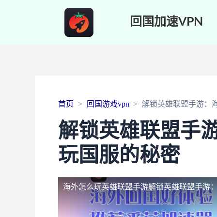
回国加速VPN
首页
回国游戏vpn
解锁英雄联盟手游：
解锁英雄联盟手
玩国服的秘密
海外怎么玩英雄联盟手游
解锁英雄联盟手游