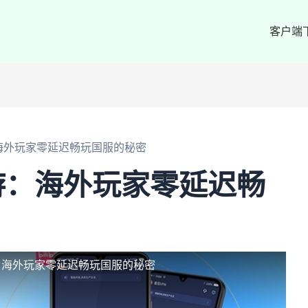
客户端
海外玩家零延迟畅玩国服的秘密
游：海外玩家零延迟畅
：海外玩家零延迟畅玩国服的秘密