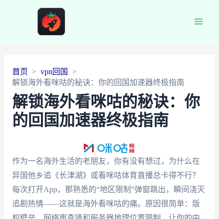
Main
Men
首页
vpn回国
解锁海外看咪咕的秘诀：你的回国加速器终极指南
解锁海外看咪咕的秘诀：你
的回国加速器终极指南
作为一名海外生活的老朋友，你有没有想过，为什么在
异国他乡追《长津湖》或看咪咕体育直播总卡得不行？
每次打开App，那熟悉的“地区限制”弹窗跳出，瞬间浇灭
追剧热情——这就是海外看咪咕的痛。原因很简单：版
权壁垒、网络审查墙和服务器地理位置限制，让你的中