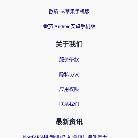
番茄 ios苹果手机版
番茄 Android安卓手机版
关于我们
服务条款
隐私协议
应用权限
联系我们
最新资讯
NordVPN翻墙回国？别踩坑！海外党无缝访问国内资源的真实指南