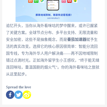
追忆开头，当你从海外看咪咕的梦中醒来，或许已握紧
了关键方案。全球节点分布、多平台支持、无限流量和
安全加密，这些不是抽象概念，而是
番茄加速器
赋予生
活的真实改变。选择它的核心原因很简单：智能分流回
国专线，专为海外华人用户解决痛——再不因地域限制
错过点滴时光。正如海外留学生小王感叹，“终于能无缝
连回咪咕，重温国剧的烟火气”。你的海外看咪咕之旅就
从这里起步。
Spread the love