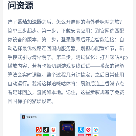
问资源
选了
番茄加速器
之后，怎么开启你的海外看咪咕之旅？
简单三步起步。第一步，下载安装应用：到官网选匹配
你设备的版本。第二步，登录账号后开启智能连接：自
动选择最优线路连回国内服务器。别担心配置细节，新
手模式引导清晰明了。第三步，测试优化：打开咪咕App
播放内容，若有卡顿切到游戏专线试试——番茄的智能
算法会实时调整。整个过程几分钟搞定，之后日常使用
自动运行。我常这样追咪咕体育：晨跑后连上香港节点
看足球回放，流畅如本地。记住，这些步骤规避了免费
回国梯子的繁琐设定。