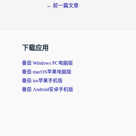
←
前一篇文章
下载应用
番茄 Windows PC电脑版
番茄 macOS苹果电脑版
番茄 ios苹果手机版
番茄 Android安卓手机版