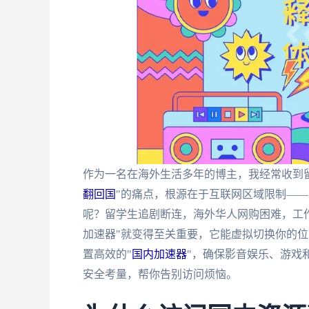
作为一名在海外生活多年的博主，我经常收到留
翻回国
"的痛点，根源在于互联网区域限制——
呢？留学生追剧断连，海外华人网购困难，工
加速器"就变得至关重要，它能虚拟切换你的
置高效的"
国内加速器
"，确保影音娱乐、游戏
安全考量，帮你告别访问烦恼。