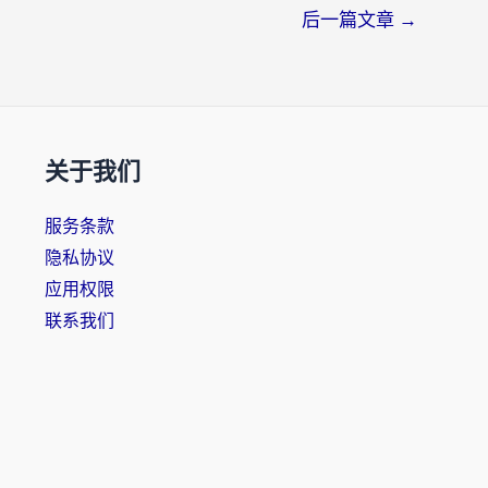
后一篇文章
→
关于我们
服务条款
隐私协议
应用权限
联系我们