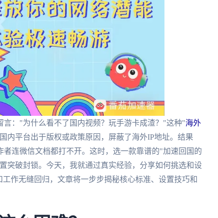
言："为什么看不了国内视频？玩手游卡成渣？"这种"
海外
国内平台出于版权或政策原因，屏蔽了海外IP地址。结果
作者连微信文档都打不开。这时，选一款靠谱的"加速回国的
位置突破封锁。今天，我就通过真实经验，分享如何挑选和设
和工作无缝回归，文章将一步步揭秘核心标准、设置技巧和