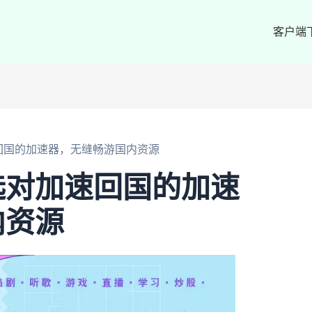
客户端
回国的加速器，无缝畅游国内资源
选对加速回国的加速
内资源