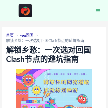
Main
Men
首页
vpn回国
解锁乡愁：一次选对回国Clash节点的避坑指南
解锁乡愁：一次选对回国
Clash节点的避坑指南