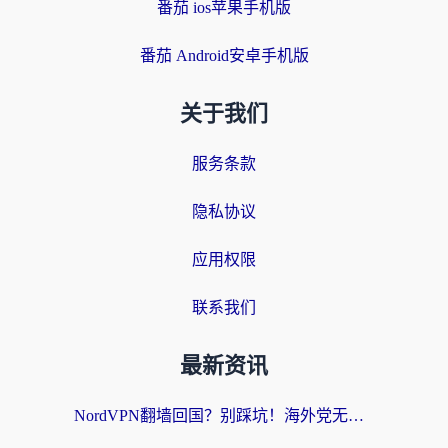
番茄 ios苹果手机版
番茄 Android安卓手机版
关于我们
服务条款
隐私协议
应用权限
联系我们
最新资讯
NordVPN翻墙回国？别踩坑！海外党无缝访问国内资源的真实指南