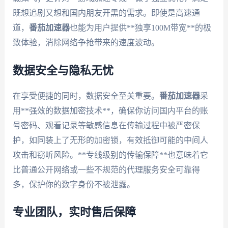
既想追剧又想和国内朋友开黑的需求。即使是高速通
道，
番茄加速器
也能为用户提供**独享100M带宽**的极
致体验，消除网络争抢带来的速度波动。
数据安全与隐私无忧
在享受便捷的同时，数据安全至关重要。
番茄加速器
采
用**强效的数据加密技术**，确保你访问国内平台的账
号密码、观看记录等敏感信息在传输过程中被严密保
护，如同装上了无形的加密锁，有效抵御可能的中间人
攻击和窃听风险。**专线级别的传输保障**也意味着它
比普通公开网络或一些不规范的代理服务安全可靠得
多，保护你的数字身份不被泄露。
专业团队，实时售后保障