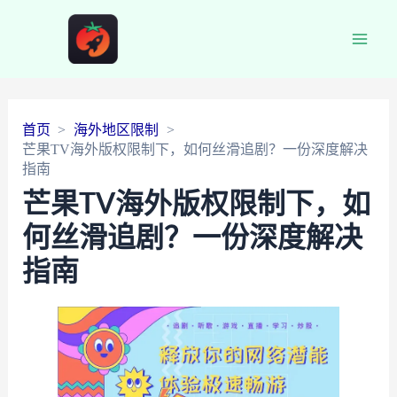
Main
Men
首页
海外地区限制
芒果TV海外版权限制下，如何丝滑追剧？一份深度解决
指南
芒果TV海外版权限制下，如
何丝滑追剧？一份深度解决
指南