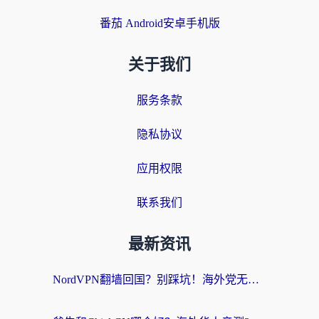
番茄 Android安卓手机版
关于我们
服务条款
隐私协议
应用权限
联系我们
最新资讯
NordVPN翻墙回国？别踩坑！海外党无缝访问国内资源的真实指南