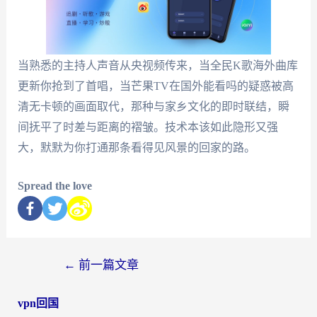
当熟悉的主持人声音从央视频传来，当全民K歌海外曲库
更新你抢到了首唱，当芒果TV在国外能看吗的疑惑被高
清无卡顿的画面取代，那种与家乡文化的即时联结，瞬
间抚平了时差与距离的褶皱。技术本该如此隐形又强
大，默默为你打通那条看得见风景的回家的路。
Spread the love
←
前一篇文章
vpn回国