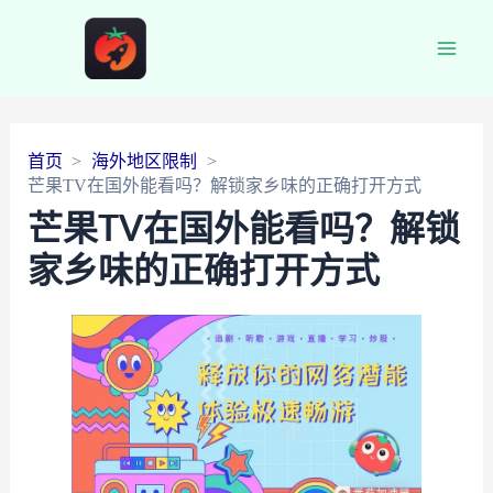
Main
Men
首页
海外地区限制
芒果TV在国外能看吗？解锁家乡味的正确打开方式
芒果TV在国外能看吗？解锁
家乡味的正确打开方式