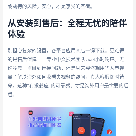
或劫持的风险。安心，才是享受的基础。
从安装到售后：全程无忧的陪伴
体验
别担心复杂的设置，各平台应用商店一键下载。更难得
的是售后保障——专业中文技术团队7x24小时响应。无
论凌晨三点碰到连接问题，还是周末突然想用华为电视
盒子解决海外如何收看央视频的疑问，真人客服随时待
命。这种"有求必应"的可靠感，才是海外用户最需要的后
盾。