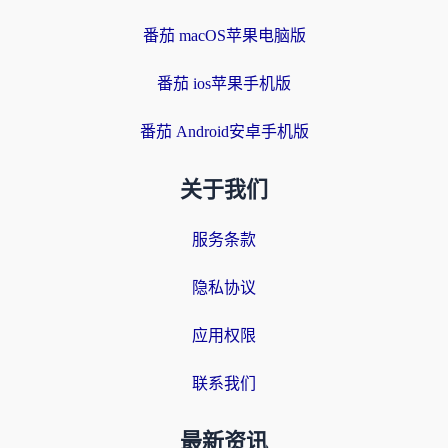
番茄 macOS苹果电脑版
番茄 ios苹果手机版
番茄 Android安卓手机版
关于我们
服务条款
隐私协议
应用权限
联系我们
最新资讯