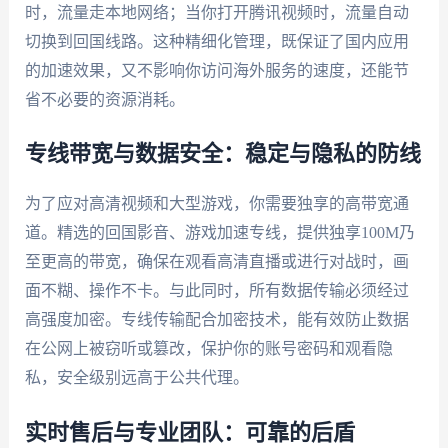
时，流量走本地网络；当你打开腾讯视频时，流量自动
切换到回国线路。这种精细化管理，既保证了国内应用
的加速效果，又不影响你访问海外服务的速度，还能节
省不必要的资源消耗。
专线带宽与数据安全：稳定与隐私的防线
为了应对高清视频和大型游戏，你需要独享的高带宽通
道。精选的回国影音、游戏加速专线，提供独享100M乃
至更高的带宽，确保在观看高清直播或进行对战时，画
面不糊、操作不卡。与此同时，所有数据传输必须经过
高强度加密。专线传输配合加密技术，能有效防止数据
在公网上被窃听或篡改，保护你的账号密码和观看隐
私，安全级别远高于公共代理。
实时售后与专业团队：可靠的后盾