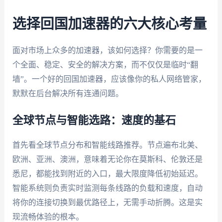
选择回国加速器的六大核心考量
面对市场上众多的加速器，该如何选择？你需要的是一
个全面、稳定、安全的解决方案，而不仅仅是临时“翻
墙”。一个好的回国加速器，应该像你的私人网络管家，
默默在后台解决所有连通问题。
全球节点与智能选路：速度的基石
首先看全球节点分布和智能线路推荐。节点遍布北美、
欧洲、亚洲、澳洲，意味着无论你在莫斯科、伦敦还是
悉尼，都能找到附近的入口，最大限度降低初始延迟。
智能系统则负责实时监测每条线路的负载和速度，自动
将你的连接切换到最优路径上，无需手动折腾。这是实
现流畅体验的根本。