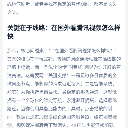
靠运气刷新，或者寻找不稳定的替代网站，都不是长久
之计。
关键在于线路：在国外看腾讯视频怎么样
快
那么，核心问题来了：“在国外看腾讯视频怎么样快？”
答案的核心在于“线路”。普通的网络连接就像在高峰期的
环路上绕远，而一条优化的“回国专线”则是为你开辟的直
达高速。这需要两个关键支撑：一是足够多且优质的全
球网络节点，能将你的请求就近接入；二是智能系统，
能实时为你挑选当前最快、最稳定的那条通道。这就像
拥有一个全球化的智能导航，永远避开拥堵，选择最优
路径。当你使用具备此能力的工具时，点击播放的瞬
间，数据已通过加密专线直连国内服务器，绕过地域检
测，视频缓冲圈转两下就消失，4K画质也能流畅加载。