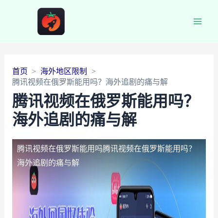
Main
Men
首页
海外地区限制
腾讯视频在俄罗斯能用吗？海外追剧的痛与解
腾讯视频在俄罗斯能用吗？
海外追剧的痛与解
腾讯视频在俄罗斯能用吗
腾讯视频在俄罗斯能用吗？
海外追剧的痛与解