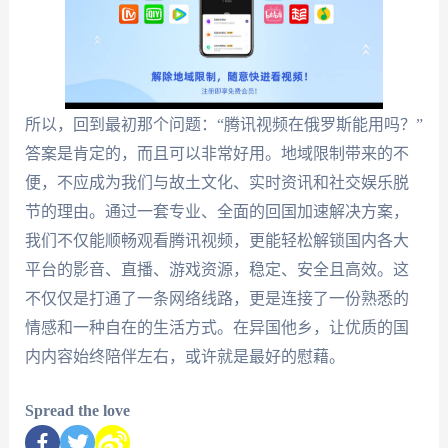
所以，回到最初那个问题：“腾讯视频在俄罗斯能用吗？”
答案是肯定的，而且可以非常好用。地域限制带来的不
便，不应成为我们与故土文化、实时资讯和社交娱乐脱
节的理由。通过一套专业、全面的回国加速解决方案，
我们不仅能顺畅观看腾讯视频，更能轻松解锁国内各大
平台的影音、直播、游戏资源，稳定、安全且高效。这
不仅仅是打通了一条网络线路，更是连接了一份熟悉的
情感和一种自在的生活方式。在异国他乡，让优质的国
内内容始终陪伴左右，或许就是最好的慰藉。
Spread the love