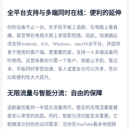
全平台支持与多端同时在线：便利的延伸
你的设备不止一台。在手机平板上追剧，在电脑上看直
播，甚至想在电视大屏上享受影院感。因此，加速器必
须支持Android、iOS、Windows、macOS全平台，并提供
易于使用的客户端。更重要的是，支持一人多端设备同
时使用。这意味着你只需一个账户，就能让手机、笔记
本、平板同时享受加速，家人或室友也可以共享，性价
比和便利性大大提升。
无限流量与智能分流：自由的保障
追剧最怕看到一半提示流量用尽。稳定的无限流量套餐
是安心享受的前提。同时，智能分流功能至关重要。它
能精准识别你的访问需求：当你在YouTube看本地视频