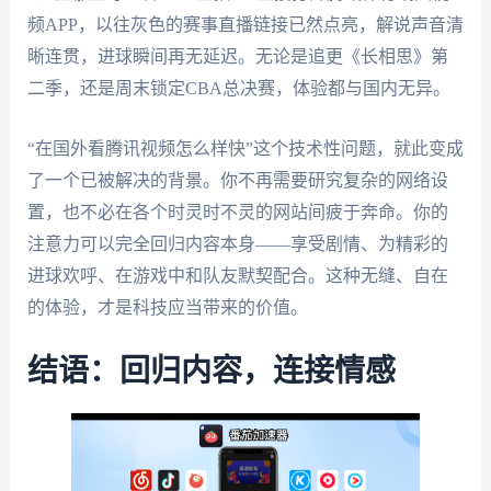
频APP，以往灰色的赛事直播链接已然点亮，解说声音清
晰连贯，进球瞬间再无延迟。无论是追更《长相思》第
二季，还是周末锁定CBA总决赛，体验都与国内无异。
“在国外看腾讯视频怎么样快”这个技术性问题，就此变成
了一个已被解决的背景。你不再需要研究复杂的网络设
置，也不必在各个时灵时不灵的网站间疲于奔命。你的
注意力可以完全回归内容本身——享受剧情、为精彩的
进球欢呼、在游戏中和队友默契配合。这种无缝、自在
的体验，才是科技应当带来的价值。
结语：回归内容，连接情感