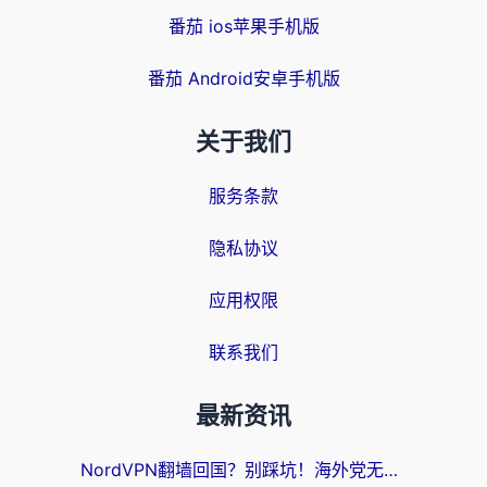
番茄 ios苹果手机版
番茄 Android安卓手机版
关于我们
服务条款
隐私协议
应用权限
联系我们
最新资讯
NordVPN翻墙回国？别踩坑！海外党无缝访问国内资源的真实指南