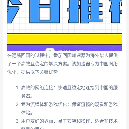
在翻墙回国的过程中，番茄回国加速器为海外华人提供
了一个高效且稳定的解决方案。该加速器专为中国网络
优化，提供以下关键优势：
高效的网络连接：快速且稳定地连接到中国的服
务器。
专为流媒体和游戏优化：保证流畅的观看和游戏
体验。
用户友好的界面：易于安装和操作，适合非技术