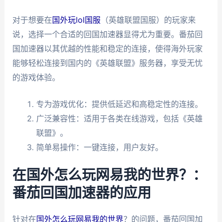
对于想要在
国外玩lol国服
（英雄联盟国服）的玩家来
说，选择一个合适的回国加速器显得尤为重要。番茄回
国加速器以其优越的性能和稳定的连接，使得海外玩家
能够轻松连接到国内的《英雄联盟》服务器，享受无忧
的游戏体验。
专为游戏优化：提供低延迟和高稳定性的连接。
广泛兼容性：适用于各类在线游戏，包括《英雄
联盟》。
简单易操作：一键连接，用户友好。
在国外怎么玩网易我的世界？：
番茄回国加速器的应用
针对在
国外怎么玩网易我的世界
？的问题，番茄回国加