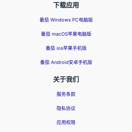
下载应用
番茄 Windows PC电脑版
番茄 macOS苹果电脑版
番茄 ios苹果手机版
番茄 Android安卓手机版
关于我们
服务条款
隐私协议
应用权限