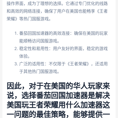
操作界面，成为了理想的选择。它通过专门优化的线路
和高效的网络连接，确保了用户在美国也能畅享《王者
荣耀》等热门国服游戏。
番茄回国加速器的高效连接：确保在美国的玩家
能顺畅访问国服游戏。
稳定性和易用性：用户友好的界面，稳定的游戏
体验。
广泛的适用性：不仅限于《王者荣耀》，还适用
于其他热门国服游戏。
因此，对于在美国的华人玩家来
说，选择番茄回国加速器是解决
美国玩王者荣耀用什么加速器这
一问题的最佳策略，能够提供一