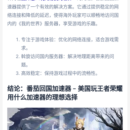
速器提供了一个有效的解决方案。它通过提供稳定的网
络连接和降低的延迟，使得海外玩家可以顺畅地访问国
内的《我的世界》服务器，享受游戏的乐趣。
专注于游戏体验：优化的网络连接，适合游戏需
求。
斡旋访问国内服务器：解决地理距离带来的问
题。
高效稳定：保持游戏过程中的流畅性。
结论：番茄回国加速器 – 美国玩王者荣耀
用什么加速器的理想选择