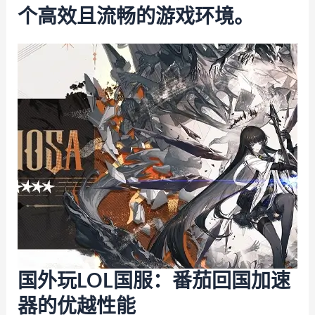
个高效且流畅的游戏环境。
国外玩LOL国服：番茄回国加速
器的优越性能