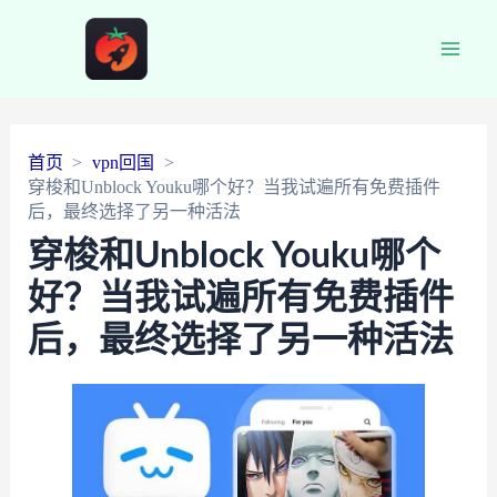
Main
Men
首页
vpn回国
穿梭和Unblock Youku哪个好？当我试遍所有免费插件
后，最终选择了另一种活法
穿梭和Unblock Youku哪个
好？当我试遍所有免费插件
后，最终选择了另一种活法