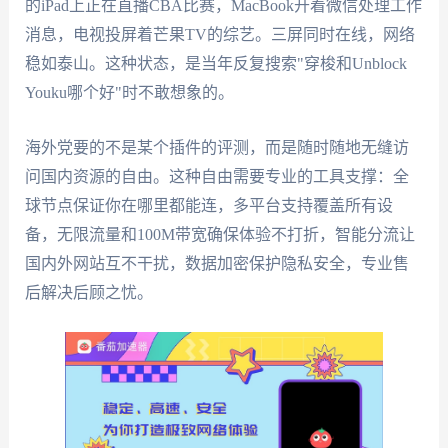
的iPad上正在直播CBA比赛，MacBook开着微信处理工作
消息，电视投屏着芒果TV的综艺。三屏同时在线，网络
稳如泰山。这种状态，是当年反复搜索"穿梭和Unblock
Youku哪个好"时不敢想象的。
海外党要的不是某个插件的评测，而是随时随地无缝访
问国内资源的自由。这种自由需要专业的工具支撑：全
球节点保证你在哪里都能连，多平台支持覆盖所有设
备，无限流量和100M带宽确保体验不打折，智能分流让
国内外网站互不干扰，数据加密保护隐私安全，专业售
后解决后顾之忧。