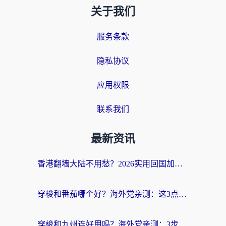
关于我们
服务条款
隐私协议
应用权限
联系我们
最新资讯
香港翻墙大陆不用愁？2026实用回国加速器指南：从选到用一步到位
穿梭和番茄哪个好？海外党亲测：这3点帮你选对回国加速器
穿梭和九州连好用吗？海外党亲测：3步选对回国加速器，无缝刷国内剧玩国服