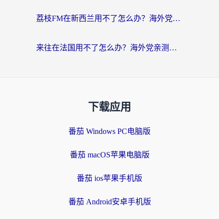
荔枝FM在新西兰用不了怎么办？海外党必看的回国加速解决方案
来往在法国用不了怎么办？海外党亲测有效的回国加速指南
下载应用
番茄 Windows PC电脑版
番茄 macOS苹果电脑版
番茄 ios苹果手机版
番茄 Android安卓手机版