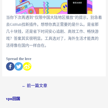
当你下次再遇到"仅限中国大陆地区播放"的提示，别急着
去GitHub找新插件。想想你真正需要的是什么。是省那
几十块钱，还是省下时间安心追剧、高效工作、畅快游
戏？答案其实很明显。工具选对了，海外生活才能真的
活得像在国内一样自在。
Spread the love
←
前一篇文章
vpn回国