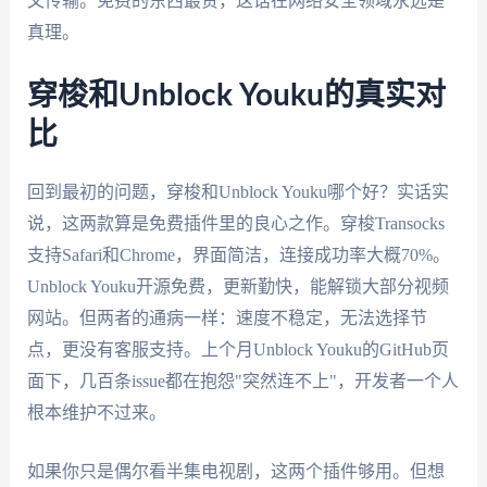
文传输。免费的东西最贵，这话在网络安全领域永远是
真理。
穿梭和Unblock Youku的真实对
比
回到最初的问题，穿梭和Unblock Youku哪个好？实话实
说，这两款算是免费插件里的良心之作。穿梭Transocks
支持Safari和Chrome，界面简洁，连接成功率大概70%。
Unblock Youku开源免费，更新勤快，能解锁大部分视频
网站。但两者的通病一样：速度不稳定，无法选择节
点，更没有客服支持。上个月Unblock Youku的GitHub页
面下，几百条issue都在抱怨"突然连不上"，开发者一个人
根本维护不过来。
如果你只是偶尔看半集电视剧，这两个插件够用。但想