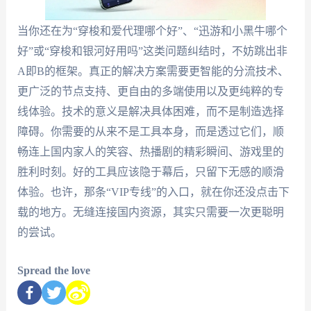
当你还在为“穿梭和爱代理哪个好”、“迅游和小黑牛哪个
好”或“穿梭和银河好用吗”这类问题纠结时，不妨跳出非
A即B的框架。真正的解决方案需要更智能的分流技术、
更广泛的节点支持、更自由的多端使用以及更纯粹的专
线体验。技术的意义是解决具体困难，而不是制造选择
障碍。你需要的从来不是工具本身，而是透过它们，顺
畅连上国内家人的笑容、热播剧的精彩瞬间、游戏里的
胜利时刻。好的工具应该隐于幕后，只留下无感的顺滑
体验。也许，那条“VIP专线”的入口，就在你还没点击下
载的地方。无缝连接国内资源，其实只需要一次更聪明
的尝试。
Spread the love