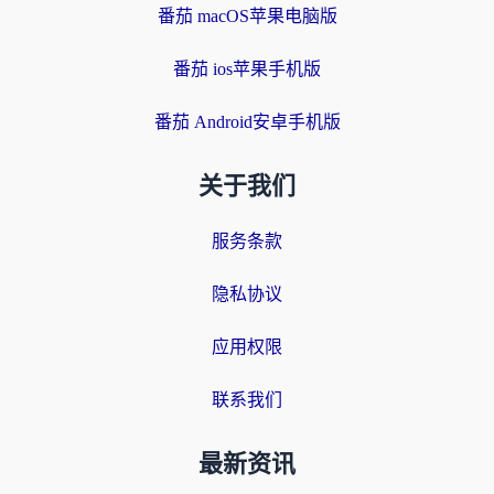
番茄 macOS苹果电脑版
番茄 ios苹果手机版
番茄 Android安卓手机版
关于我们
服务条款
隐私协议
应用权限
联系我们
最新资讯