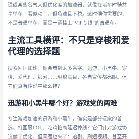
理或某些名气大但优化差的加速器，就像在堵车时骑共
享单车，看似动了，但龟速且不稳。这时候你需要的，
不是普通单车，而是一辆挂上“VIP专线”的直通车。
主流工具横评：不只是穿梭和爱
代理的选择题
搜索回国加速，你会看到太多名字。迅游、小黑牛、穿
梭、爱代理、银河……琳琅满目，各自宣传都亮眼。但
它们真有传说中那么神？
迅游和小黑牛哪个好？游戏党的两难
专注游戏加速的迅游和小黑牛，确实是部分玩家的首
选。打国服LOL、吃鸡怕高延迟掉线？它们针对游戏协
议做了优化。但问题也来了：追剧、刷短视频、甚至开