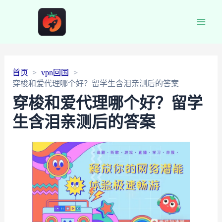
Main
Men
首页
vpn回国
穿梭和爱代理哪个好？留学生含泪亲测后的答案
穿梭和爱代理哪个好？留学
生含泪亲测后的答案