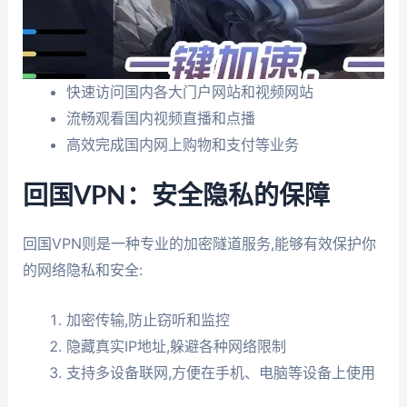
快速访问国内各大门户网站和视频网站
流畅观看国内视频直播和点播
高效完成国内网上购物和支付等业务
回国VPN：安全隐私的保障
回国VPN则是一种专业的加密隧道服务,能够有效保护你
的网络隐私和安全:
加密传输,防止窃听和监控
隐藏真实IP地址,躲避各种网络限制
支持多设备联网,方便在手机、电脑等设备上使用