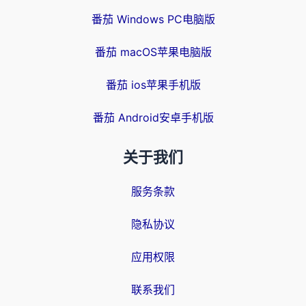
番茄 Windows PC电脑版
番茄 macOS苹果电脑版
番茄 ios苹果手机版
番茄 Android安卓手机版
关于我们
服务条款
隐私协议
应用权限
联系我们