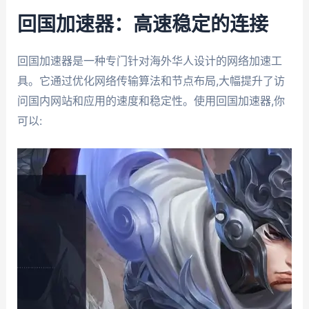
回国加速器：高速稳定的连接
回国加速器是一种专门针对海外华人设计的网络加速工
具。它通过优化网络传输算法和节点布局,大幅提升了访
问国内网站和应用的速度和稳定性。使用回国加速器,你
可以: