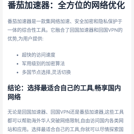
番茄加速器：全方位的网络优化
番茄加速器是一款集网络加速、安全加密和隐私保护于
一体的综合性工具。它融合了回国加速器和回国VPN的
优势,为用户提供:
超快的访问速度
军用级别的加密算法
多国节点选择,灵活切换
结论：选择最适合自己的工具,畅享国内
网络
无论是回国加速器、回国VPN还是番茄加速器,这些工具
都可以帮助海外华人突破网络限制,自由访问国内各类网
站和应用。选择最适合自己的工具,你就可以尽情探索国