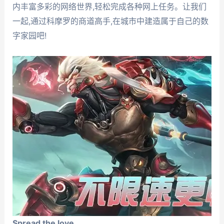
内丰富多彩的网络世界,轻松完成各种网上任务。让我们
一起,通过科摩罗的商道高手,在城市中建造属于自己的数
字家园吧!
Spread the love