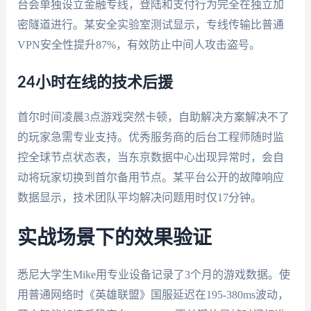
台会单独设立金融专线，登陆和支付行为完全在独立加
密隧道进行。某安全实验室测试显示，专线传输比普通
VPN安全性提升87%，有效防止中间人攻击盗号。
24小时在线的技术后援
首尔时间凌晨3点游戏突然卡顿，自助解决方案解决不了
的玩家急需专业支持。优秀服务商的后台工程师随时监
控全球节点状态表，当东京数据中心出现异常时，会自
动将玩家切换到首尔备用节点。某平台公开的故障响应
数据显示，技术团队平均解决问题用时仅17分钟。
实战场景下的效果验证
悉尼大学生Mike用专业设备记录了3个月的游戏数据。使
用普通网络时《英雄联盟》国服延迟在195-380ms波动，