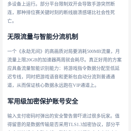
多设备上运行。部分平台限制双开会导致手游突然断
连，那种排位赛关键时刻的断线崩溃感堪比社会性死
亡。
无限流量与智能分流机制
一个《永劫无间》的高画质对局要消耗500MB流量，月
流量上限20GB的加速器两周就会耗尽。真正好用的方案
应具备流量智能识别能力：将游戏指令数据分配至低延
迟专线，同时把游戏语音和更新包自动分流到普通通
道，从而保证核心数据永远跑在VIP通道上。
军用级加密保护账号安全
输入支付密码时弹出的安全警告曾吓退过很多玩家。值
得留意的是数据传输是否采用TLS1.3加密协议，部分平