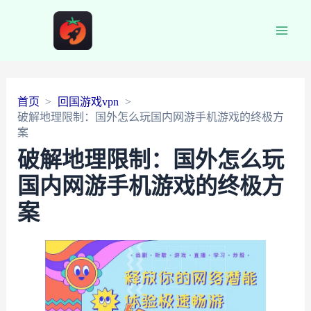
Main
Men
首页
回国游戏vpn
破解地理限制：国外怎么玩国内网游手机游戏的终极方
案
破解地理限制：国外怎么玩
国内网游手机游戏的终极方
案