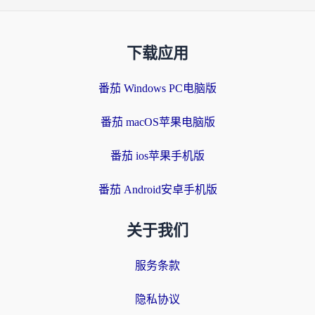
下载应用
番茄 Windows PC电脑版
番茄 macOS苹果电脑版
番茄 ios苹果手机版
番茄 Android安卓手机版
关于我们
服务条款
隐私协议