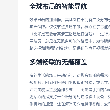
全球布局的智能导航
效果显著的加速器，其基础在于拥有广泛分布
基础保障。仅仅节点多还不够，核心在于它能
（比如是需要看高清直播还是打游戏），进行
导航员，总是在无数条可能的路径中，为你瞬
路选择和瞬间跳转能力，是保证你点开视频就
多端畅联的无缝覆盖
海外生活的场景是动态的，对影音娱乐的需求
短视频，回到住所使用平板追剧放松，或者在
须完美覆盖主流操作系统——无论是手持的Androi
更贴心的是支持一个账号同时连接多个设备，这
手机端的加速，让在海外怎么看腾讯视频、爱