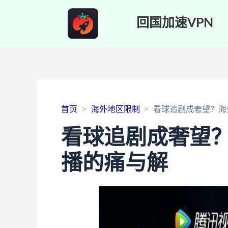
回国加速VPN
首页
海外地区限制
看球追剧成奢望？海
看球追剧成奢望？
播的痛与解