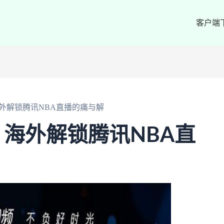
客户端
外解锁腾讯NBA直播的痛与解
海外解锁腾讯NBA直