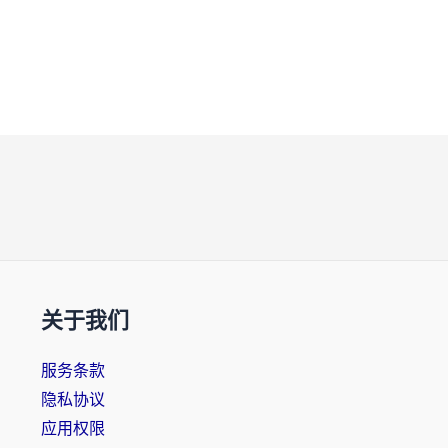
关于我们
服务条款
隐私协议
应用权限