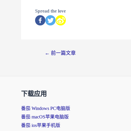
Spread the love
←
前一篇文章
下载应用
番茄 Windows PC电脑版
番茄 macOS苹果电脑版
番茄 ios苹果手机版