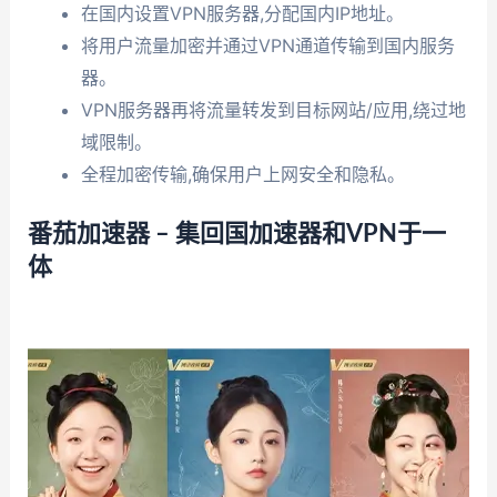
在国内设置VPN服务器,分配国内IP地址。
将用户流量加密并通过VPN通道传输到国内服务
器。
VPN服务器再将流量转发到目标网站/应用,绕过地
域限制。
全程加密传输,确保用户上网安全和隐私。
番茄加速器 – 集回国加速器和VPN于一
体