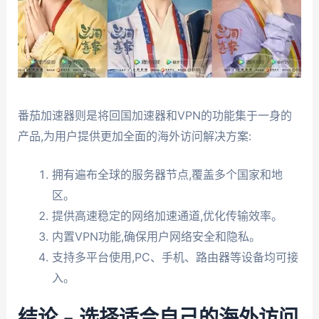
番茄加速器则是将回国加速器和VPN的功能集于一身的
产品,为用户提供更加全面的海外访问解决方案:
拥有遍布全球的服务器节点,覆盖多个国家和地
区。
提供高速稳定的网络加速通道,优化传输效率。
内置VPN功能,确保用户网络安全和隐私。
支持多平台使用,PC、手机、路由器等设备均可接
入。
结论 – 选择适合自己的海外访问