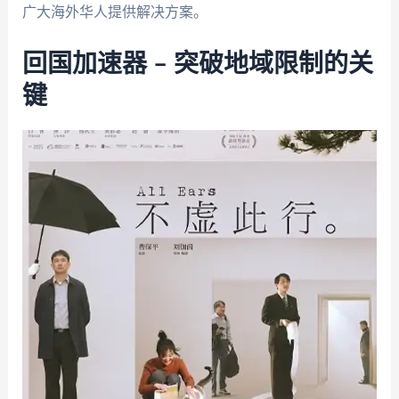
广大海外华人提供解决方案。
回国加速器 – 突破地域限制的关
键