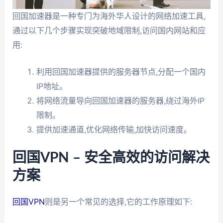
回国加速器是一种专门为海外华人设计的网络加速工具,
通过以下几个步骤实现突破地域限制,访问国内网站和应
用:
利用回国加速器提供的服务器节点,分配一个国内
IP地址。
将网络流量导向回国加速器的服务器,绕过海外IP
限制。
提供加速通道,优化网络传输,加快访问速度。
回国VPN – 安全高效的访问解决
方案
回国VPN
则是另一个常见的选择,它的工作原理如下: