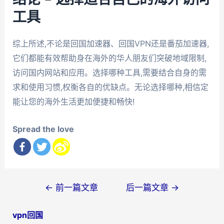
工具
综上所述,不论是回国加速器、回国VPN还是番茄加速器,
它们都能有效帮助身在海外的华人朋友们突破地域限制,
访问国内网站和应用。选择哪种工具,需要结合自身的需
求和使用习惯,权衡各自的优缺点。无论选择哪种,相信定
能让您的海外生活更加便捷和畅快!
Spread the love
文
←
前一篇文章
后一篇文章
→
章
vpn回国
导