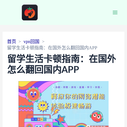
Main
Men
首页
vpn回国
留学生活卡顿指南：在国外怎么翻回国内APP
留学生活卡顿指南：在国外
怎么翻回国内APP