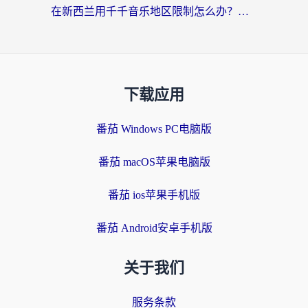
在新西兰用千千音乐地区限制怎么办？海外华人必备的回国加速解决方案
下载应用
番茄 Windows PC电脑版
番茄 macOS苹果电脑版
番茄 ios苹果手机版
番茄 Android安卓手机版
关于我们
服务条款