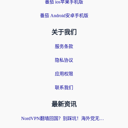
番茄 ios苹果手机版
番茄 Android安卓手机版
关于我们
服务条款
隐私协议
应用权限
联系我们
最新资讯
NordVPN翻墙回国？别踩坑！海外党无缝访问国内资源的真实指南