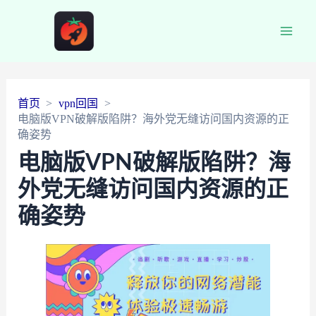
Main
Men
首页
vpn回国
电脑版VPN破解版陷阱？海外党无缝访问国内资源的正
确姿势
电脑版VPN破解版陷阱？海
外党无缝访问国内资源的正
确姿势