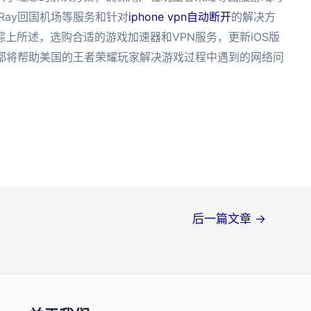
Ray回国机场等服务和针对
iphone vpn自动断开
的解决方
上所述，选购合适的游戏加速器和VPN服务，更新iOS版
，都将帮助美国的王者荣耀玩家解决游戏过程中遇到的网络问
后一篇文章
→