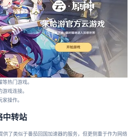
耀等热门游戏。
的游戏连接。
玩家操作。
络中转站
机场提供了类似于番茄回国加速器的服务，但更侧重于作为网络