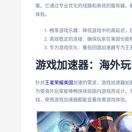
案。它通过专业优化的线路和高效的服务器，
体验。
畅享游戏乐趣：降低游戏中的高延迟，
高效稳定的连接：确保玩家在美国也能
专为游戏优化：番茄回国加速器专为王
游戏加速器：海外玩
针对
王者荣耀美国
加速的需求，游戏加速器如
为使海外玩家能够畅快体验国内游戏而设计。
线，使用游戏加速器都能显著改善游戏体验。