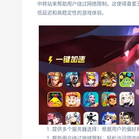
中转站来帮助用户绕过网络限制。这使得喜爱
低延迟和高稳定性的游戏体验。
提供多个服务器选择：根据用户的偏好
帮助用户绕过地域限制：轻松访问国内