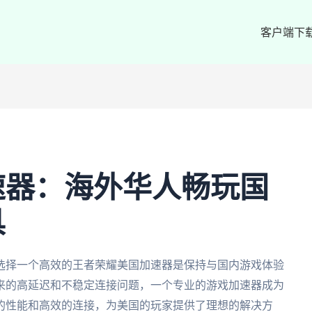
客户端下
速器：海外华人畅玩国
具
选择一个高效的王者荣耀美国加速器是保持与国内游戏体验
来的高延迟和不稳定连接问题，一个专业的游戏加速器成为
的性能和高效的连接，为美国的玩家提供了理想的解决方