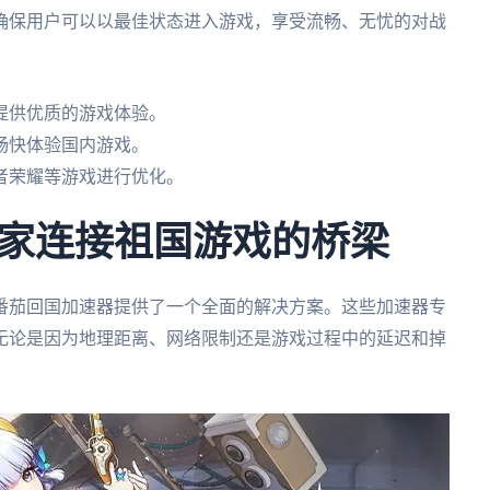
确保用户可以以最佳状态进入游戏，享受流畅、无忧的对战
提供优质的游戏体验。
畅快体验国内游戏。
者荣耀等游戏进行优化。
家连接祖国游戏的桥梁
番茄回国加速器提供了一个全面的解决方案。这些加速器专
无论是因为地理距离、网络限制还是游戏过程中的延迟和掉