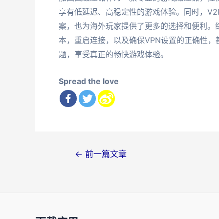
享有低延迟、高稳定性的游戏体验。同时，V2
案，也为海外玩家提供了更多的选择和便利。综
本，重启连接，以及确保VPN设置的正确性
题，享受真正的畅快游戏体验。
Spread the love
文
←
前一篇文章
章
导
航