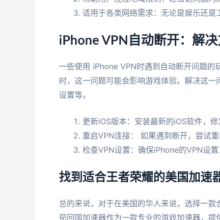
适用于各类网络需求：无论是娱乐还是
iPhone VPN自动断开：解
一些使用 iPhone VPN时遇到自动断开问
时，这一问题可能会影响游戏体验。解决这一问
设置等。
更新iOS版本：安装最新的iOS软件，
重启VPN连接： 如果遇到断开，尝试重
检查VPN设置：确保iPhone的VPN设
找到适合王者荣耀的美国加速
总的来说，对于在美国的华人来说，选择一款
茄回国加速器作为一款专业的游戏加速器，提