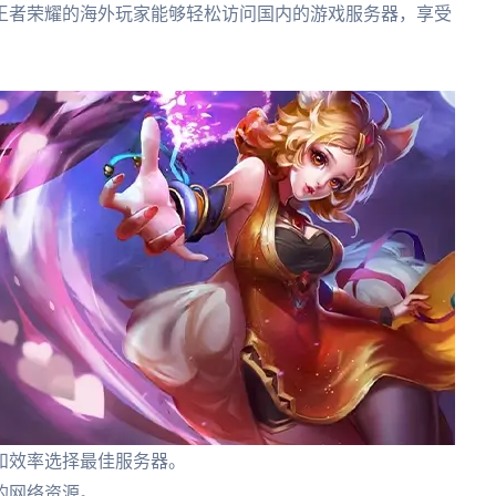
王者荣耀的海外玩家能够轻松访问国内的游戏服务器，享受
和效率选择最佳服务器。
的网络资源。