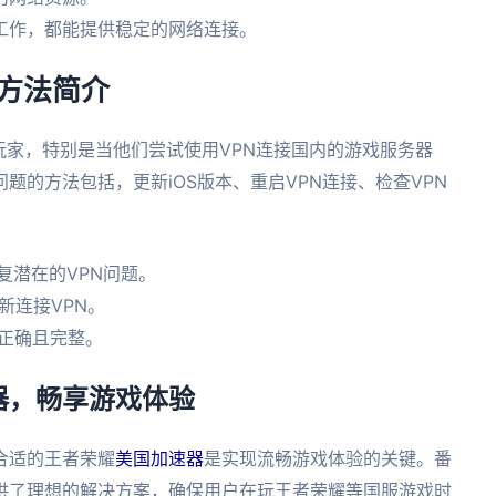
工作，都能提供稳定的网络连接。
决方法简介
题的玩家，特别是当他们尝试使用VPN连接国内的游戏服务器
题的方法包括，更新iOS版本、重启VPN连接、检查VPN
修复潜在的VPN问题。
新连接VPN。
置正确且完整。
器，畅享游戏体验
合适的王者荣耀
美国加速器
是实现流畅游戏体验的关键。番
供了理想的解决方案，确保用户在玩王者荣耀等国服游戏时