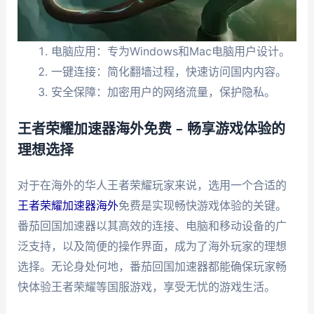
电脑应用：专为Windows和Mac电脑用户设计。
一键连接：简化翻墙过程，快速访问国内内容。
安全保障：加密用户的网络流量，保护隐私。
王者荣耀加速器海外免费 – 畅享游戏体验的
理想选择
对于在海外的华人王者荣耀玩家来说，选用一个合适的
王者荣耀加速器海外
免费是实现畅快游戏体验的关键。
番茄回国加速器以其高效的连接、电脑和移动设备的广
泛支持，以及简便的操作界面，成为了海外玩家的理想
选择。无论身处何地，番茄回国加速器都能确保玩家畅
快体验王者荣耀等国服游戏，享受无忧的游戏生活。