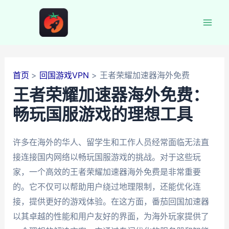
跳
至
Mai
内
容
Men
首页
回国游戏VPN
王者荣耀加速器海外免费
王者荣耀加速器海外免费：
畅玩国服游戏的理想工具
许多在海外的华人、留学生和工作人员经常面临无法直
接连接国内网络以畅玩国服游戏的挑战。对于这些玩
家，一个高效的王者荣耀加速器海外免费是非常重要
的。它不仅可以帮助用户绕过地理限制，还能优化连
接，提供更好的游戏体验。在这方面，番茄回国加速器
以其卓越的性能和用户友好的界面，为海外玩家提供了