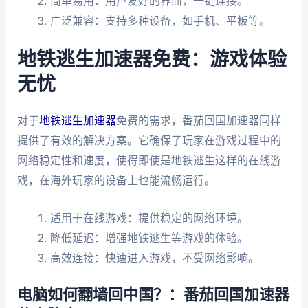
简单易用：用户友好的界面，一键连接。
广泛兼容：支持多种设备，如手机、平板等。
地铁逃生加速器免费：游戏体验
无忧
对于
地铁逃生加速器
免费的需求，番茄回国加速器同样
提供了有效的解决方案。它确保了玩家在游戏过程中的
网络稳定性和速度，使得即使是地铁逃生这样的在线游
戏，在海外玩家的设备上也能流畅运行。
适用于在线游戏：提供稳定的网络环境。
降低延迟：增强地铁逃生等游戏的体验。
高效连接：快速进入游戏，不受网络影响。
电脑如何翻墙回中国？：番茄回国加速器