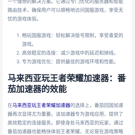
一个理想的解决方案。它通过专门优化的服务器和智能
路由技术，确保用户可以顺畅地访问国服游戏，享受无
忧的游戏体验。
畅玩国服游戏：轻松解决版号限制，享受喜爱的
游戏。
高效稳定的连接：减少游戏中的延迟和掉线。
专为游戏优化：提供最佳的游戏环境和性能。
马来西亚玩王者荣耀加速器：番
茄加速器的效能
在
马来西亚玩王者荣耀加速器
的选择上，番茄回国加速
器再次显得尤为重要。该加速器专为游戏应用，提供了
高效稳定的连接服务。即使身处马来西亚的玩家，通过
番茄加速器也能畅快体验王者荣耀，无论是在游戏策略