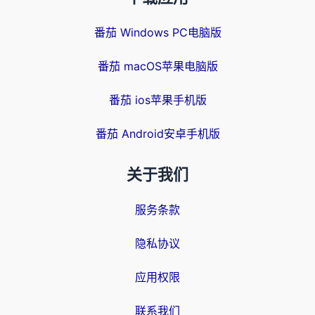
番茄 Windows PC电脑版
番茄 macOS苹果电脑版
番茄 ios苹果手机版
番茄 Android安卓手机版
关于我们
服务条款
隐私协议
应用权限
联系我们