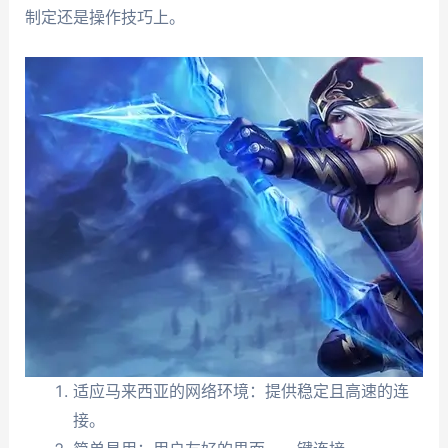
制定还是操作技巧上。
适应马来西亚的网络环境：提供稳定且高速的连
接。