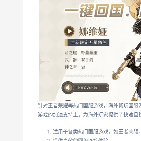
针对王者荣耀等热门国服游戏，海外畅玩国服
游戏的加速支持上，为海外玩家提供了快速且
适用于各类热门国服游戏，如王者荣耀
提供高效的网络连接体验。