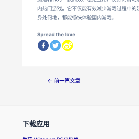
内热门游戏。它不仅能有效减少游戏过程中的
身处何地，都能畅快体验国内游戏。
Spread the love
文
←
前一篇文章
章
导
航
下载应用