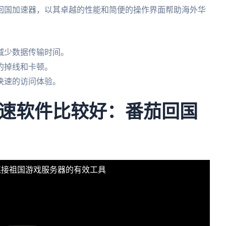
回国加速器，以其卓越的性能和简便的操作界面帮助海外华
减少数据传输时间。
的掉线和卡顿。
快速的访问体验。
速软件比较好：番茄回国
连接祖国游戏服务器的有效工具