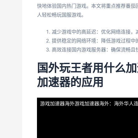
快地体验国内热门游戏。本文将重点推荐番茄
人轻松畅玩国服游戏。
减少游戏中的高延迟：优化网络连接，
提供稳定的网络环境：降低游戏过程中
高效连接国内游戏服务器：确保流畅且
国外玩王者用什么加
加速器的应用
游戏加速器海外
游戏加速器海外：海外华人