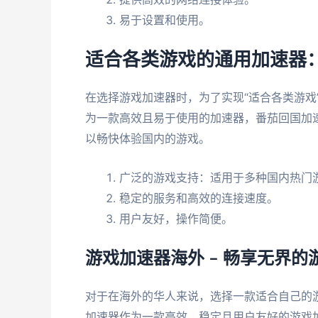
易于设置和使用。
适合各类游戏的通用加速器
在选择游戏加速器时，为了实现“适合各类游戏
为一款高效且易于使用的加速器，番茄回国加
以畅快体验国内的游戏。
广泛的游戏支持：适用于多种国内热门
稳定的服务和高效的连接速度。
用户友好，操作简便。
游戏加速器海外 – 畅享无界的
对于在海外的华人来说，选择一款适合自己的
加速器作为一款高效、稳定且用户友好的游戏