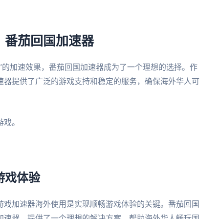
：番茄回国加速器
”的加速效果，番茄回国加速器成为了一个理想的选择。作
速器提供了广泛的游戏支持和稳定的服务，确保海外华人可
游戏。
游戏体验
游戏加速器海外使用是实现顺畅游戏体验的关键。番茄回国
加速器，提供了一个理想的解决方案，帮助海外华人畅玩国