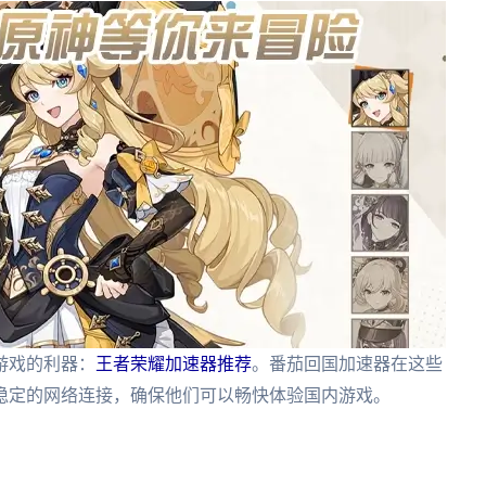
游戏的利器：
王者荣耀加速器推荐
。番茄回国加速器在这些
稳定的网络连接，确保他们可以畅快体验国内游戏。
。