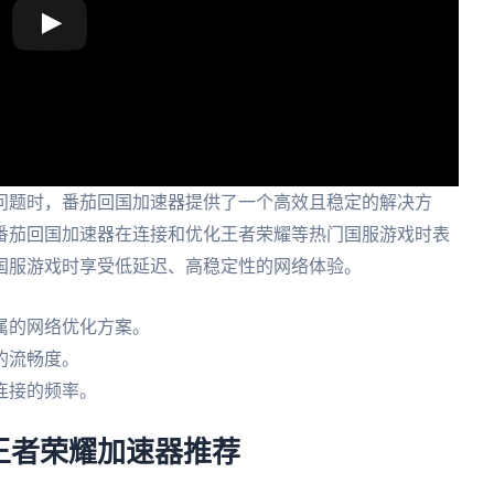
问题时，番茄回国加速器提供了一个高效且稳定的解决方
番茄回国加速器在连接和优化王者荣耀等热门国服游戏时表
国服游戏时享受低延迟、高稳定性的网络体验。
属的网络优化方案。
的流畅度。
连接的频率。
王者荣耀加速器推荐