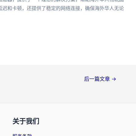
延迟和卡顿，还提供了稳定的网络连接，确保海外华人无论
后一篇文章
→
关于我们