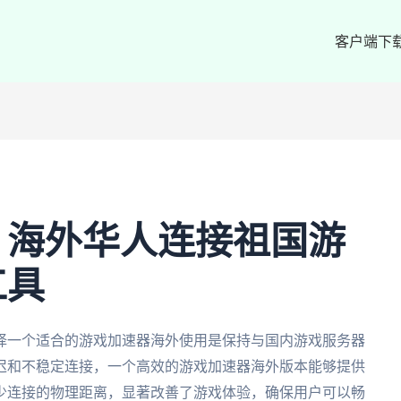
客户端下
：海外华人连接祖国游
工具
择一个适合的游戏加速器海外使用是保持与国内游戏服务器
迟和不稳定连接，一个高效的游戏加速器海外版本能够提供
少连接的物理距离，显著改善了游戏体验，确保用户可以畅