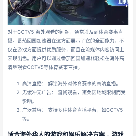
对于CCTV5 海外观看的问题，通常涉及到体育赛事直
播。番茄回国加速器在这方面展示了它的全面能力，不
仅在游戏方面提供优质服务，而且在流媒体内容访问上
表现出色。用户可以通过番茄回国加速器轻松在海外高
清地观看CCTV5等体育赛事直播。
高清直播： 解锁海外对体育赛事的高清直播。
无缓冲无广告： 流畅观看，避免因地域限制而受
影响。
广泛兼容： 支持多种体育直播平台，如CCTV5
等。
适合海外华人的游戏和娱乐解决方案 – 游戏