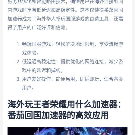
服务器优化和智能路由技术，确保用户在海外连接到国
内游戏时享有低延迟和高稳定性。这不仅使得番茄回国
加速器成为了海外华人畅玩国服游戏的首选工具，还赢
得了用户的广泛好评和信赖。
畅玩国服游戏：轻松解决地理限制，享受流畅游
戏体验。
低延迟高稳定性：提供优化的网络连接，减少游
戏中的延迟和掉线。
用户友好操作：简便易用，即插即玩，适合各类
用户。
海外玩王者荣耀用什么加速器：
番茄回国加速器的高效应用