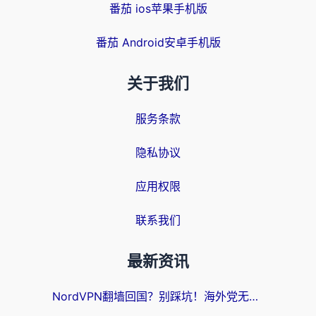
番茄 ios苹果手机版
番茄 Android安卓手机版
关于我们
服务条款
隐私协议
应用权限
联系我们
最新资讯
NordVPN翻墙回国？别踩坑！海外党无缝访问国内资源的真实指南