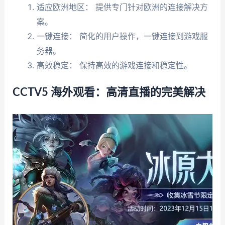
适应欧洲地区： 提供专门针对欧洲的连接解决方
案。
一键连接： 简化的用户操作，一键连接到游戏服
务器。
高效稳定： 保持高效的游戏连接和稳定性。
CCTV5 海外观看：高清直播的完美解决