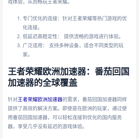
戏体验，从而畅玩王者荣耀。
专门优化的连接：针对王者荣耀等热门游戏的优
化连接。
低延迟高稳定性： 提供流畅的游戏进行体验。
广泛适用： 支持多种设备，适合不同类型的玩
家。
王者荣耀欧洲加速器：番茄回国
加速器的全球覆盖
针对
王者荣耀欧洲加速器
的需求，番茄回国加速器同样
提供了高效的解决方案。即使是在欧洲的玩家，通过使
用番茄回国加速器，可以轻松连接到优化的国内服务
器，享受几乎没有延迟的游戏体验。