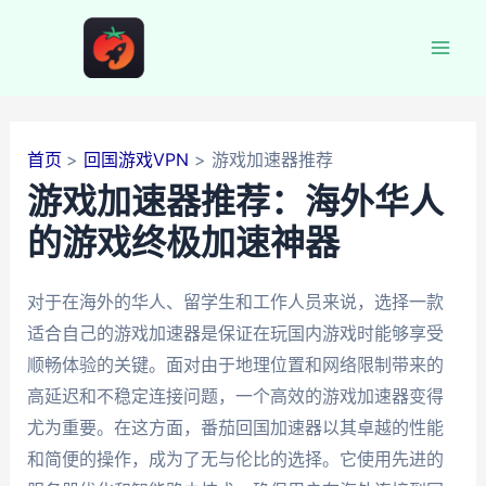
跳
至
Mai
内
容
Men
首页
回国游戏VPN
游戏加速器推荐
游戏加速器推荐：海外华人
的游戏终极加速神器
对于在海外的华人、留学生和工作人员来说，选择一款
适合自己的游戏加速器是保证在玩国内游戏时能够享受
顺畅体验的关键。面对由于地理位置和网络限制带来的
高延迟和不稳定连接问题，一个高效的游戏加速器变得
尤为重要。在这方面，番茄回国加速器以其卓越的性能
和简便的操作，成为了无与伦比的选择。它使用先进的