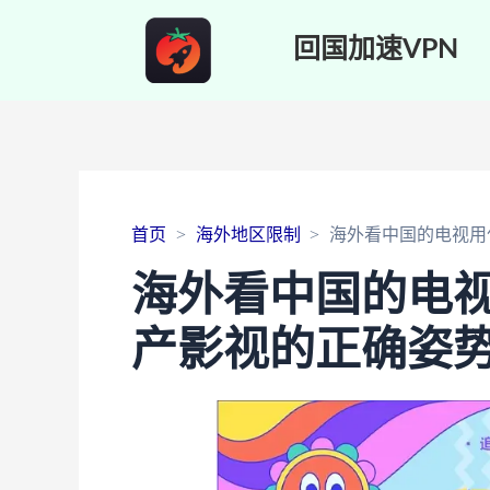
回国加速VPN
首页
海外地区限制
海外看中国的电视用
海外看中国的电
产影视的正确姿