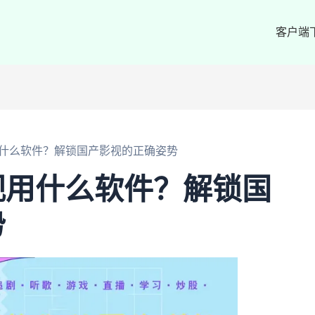
客户端
什么软件？解锁国产影视的正确姿势
视用什么软件？解锁国
势