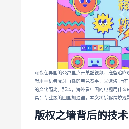
深夜在异国的公寓里点开某酷视频，准备追昨晚
想用手机看虎牙直播的电竞赛事，又遭遇"所在
的文化隔离。那么，海外看中国的电视用什么
具：专业级的回国加速器。本文将拆解跨境观
版权之墙背后的技术