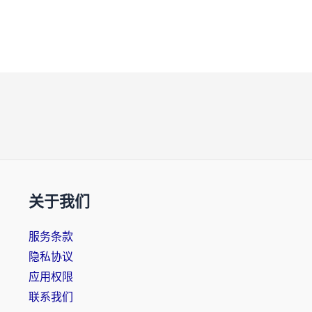
关于我们
服务条款
隐私协议
应用权限
联系我们