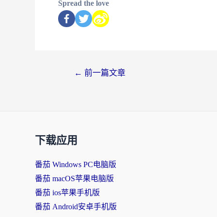
Spread the love
←
前一篇文章
下载应用
番茄 Windows PC电脑版
番茄 macOS苹果电脑版
番茄 ios苹果手机版
番茄 Android安卓手机版