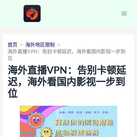
Main
Men
首页
海外地区限制
海外直播VPN：告别卡顿延迟，海外看国内影视一步到
位
海外直播VPN：告别卡顿延
迟，海外看国内影视一步到
位