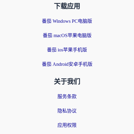
下载应用
番茄 Windows PC电脑版
番茄 macOS苹果电脑版
番茄 ios苹果手机版
番茄 Android安卓手机版
关于我们
服务条款
隐私协议
应用权限