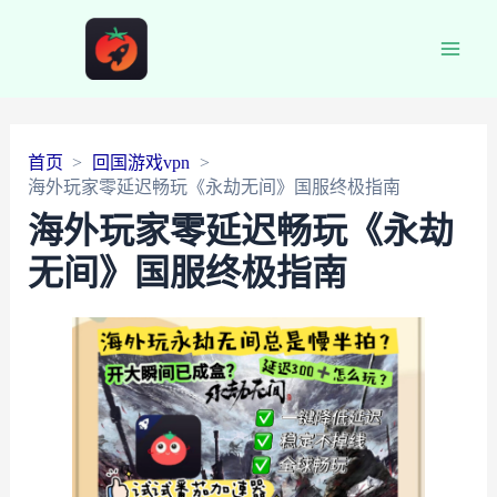
Main
Men
首页
回国游戏vpn
海外玩家零延迟畅玩《永劫无间》国服终极指南
海外玩家零延迟畅玩《永劫
无间》国服终极指南