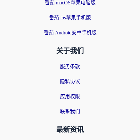
番茄 macOS苹果电脑版
番茄 ios苹果手机版
番茄 Android安卓手机版
关于我们
服务条款
隐私协议
应用权限
联系我们
最新资讯