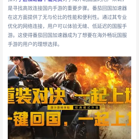
是寻找高效连接国内手游的重要步骤。番茄回国加速器
在这方面提供了无与伦比的性能和便利性。通过其专业
优化的网络连接，用户可以体验无缝、低延迟的国服手
游。这使得番茄回国加速器成为了想要在海外畅玩国服
手游的用户的理想选择。