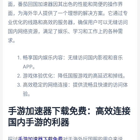
面，番茄回国加速器因其出色的性能和简便的操作界
面，为海外华人提供了一个理想的解决方案。它通过专
业优化的线路和高效的服务器，确保用户可以无缝访问
国内网络资源，满足了娱乐、学习和工作上的各种需
求。
畅享国内娱乐内容：无缝访问国内影视和音乐
APP。
游戏体验优化：降低国服游戏的高延迟和掉线。
高效稳定的网络连接：提供流畅且快速的访问体
验。
手游加速器下载免费：高效连接
国内手游的利器
探讨
手游加速器下载免费
对于海外玩国服的用户来说，