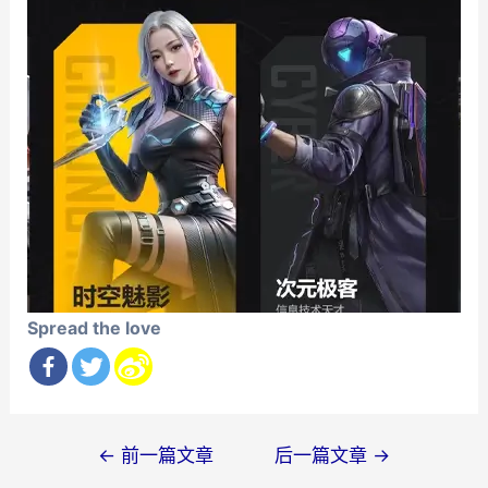
Spread the love
文
←
前一篇文章
后一篇文章
→
章