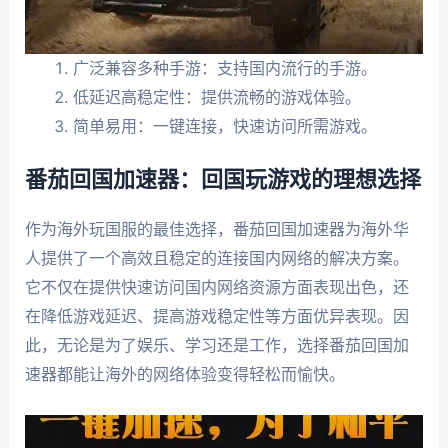
广泛兼容多种手游：支持国内流行的手游。
低延迟高稳定性：提供流畅的游戏体验。
简单易用：一键连接，快速访问所需游戏。
番茄回国加速器：回国玩游戏的理想选择
作为海外玩国服的最佳选择，番茄回国加速器为海外华
人提供了一个高效且稳定的连接国内网络的解决方案。
它不仅在提供快速访问国内网络资源方面表现出色，还
在降低游戏延迟、提高游戏稳定性等方面优异表现。因
此，无论是为了娱乐、学习还是工作，选择番茄回国加
速器都能让海外的网络体验变得轻松而愉快。