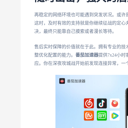
再稳定的网络环境也可能遇到突发状况。或许是
这时，及时有效的支持就是你继续征战的定心
决，最终只能靠自己摸索或者漫长等待。
售后实时保障的价值就在于此。拥有专业的技
整优化配置的能力。
番茄加速器
提供7x24
应。你在深夜攻城战开始前发现连接异常，一