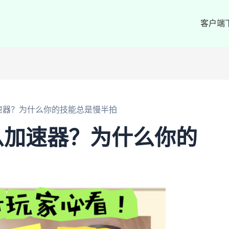
客户端
速器？为什么你的技能总是慢半拍
么加速器？为什么你的