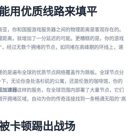
能用优质线路来填平
南亚，你和国服游戏服务器之间的物理距离是客观存在的。
理距离，就增加了一分延迟的可能。更糟糕的是，你的游戏
"，经过无数个拥堵的节点，如同堵在高峰期的环线上，速
要的是遍布全球的优质节点网络覆盖作为跳板。全球节点分
象一下，无论你身处洛杉矶的公寓，还是伦敦的咖啡馆，你的
茄加速器
这样的服务，在全球范围内部署了大量节点，它们
避开拥堵区域，自动为你的传奇连接找到一条畅通无阻的"高
被卡顿踢出战场