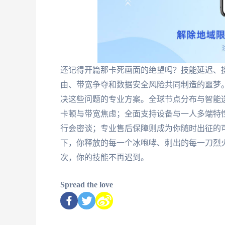
还记得开篇那卡死画面的绝望吗？技能延迟、
由、带宽争夺和数据安全风险共同制造的噩梦
决这些问题的专业方案。全球节点分布与智能
卡顿与带宽焦虑；全面支持设备与一人多端特
行会密谈；专业售后保障则成为你随时出征的可
下，你释放的每一个冰咆哮、刺出的每一刀烈
次，你的技能不再迟到。
Spread the love