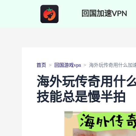
回国加速VPN
首页
回国游戏vpn
海外玩传奇用什么加
海外玩传奇用什
技能总是慢半拍