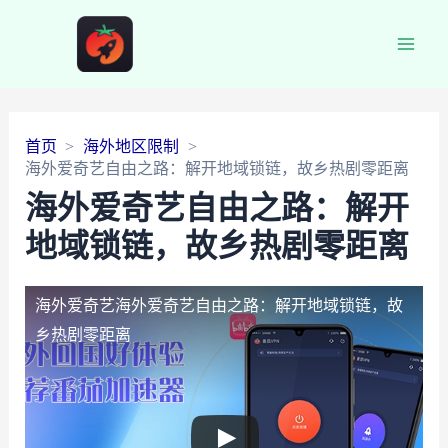
Main
Men
首页
海外地区限制
海外爱奇艺自由之路：解开地域锁链，故乡热剧零距离
海外爱奇艺自由之路：解开
地域锁链，故乡热剧零距离
海外爱奇艺
海外爱奇艺自由之路：解开地域锁链，故
乡热剧零距离