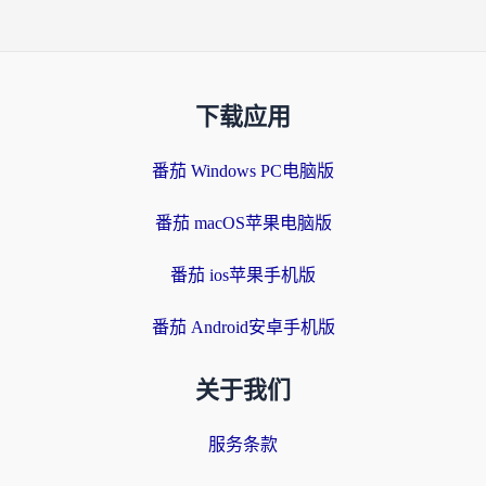
下载应用
番茄 Windows PC电脑版
番茄 macOS苹果电脑版
番茄 ios苹果手机版
番茄 Android安卓手机版
关于我们
服务条款