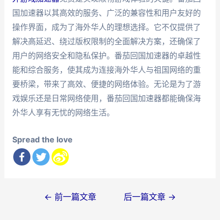
国加速器以其高效的服务、广泛的兼容性和用户友好的
操作界面，成为了海外华人的理想选择。它不仅提供了
解决高延迟、绕过版权限制的全面解决方案，还确保了
用户的网络安全和隐私保护。番茄回国加速器的卓越性
能和综合服务，使其成为连接海外华人与祖国网络的重
要桥梁，带来了高效、便捷的网络体验。无论是为了游
戏娱乐还是日常网络使用，番茄回国加速器都能确保海
外华人享有无忧的网络生活。
Spread the love
文
←
前一篇文章
后一篇文章
→
章