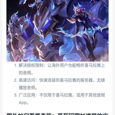
解决版权限制：让海外用户也能畅听喜马拉雅上
的音频。
高速访问：快速连接到喜马拉雅的服务器，无缝
播放音频。
广泛应用：不仅限于喜马拉雅，适用于其他音频
App。