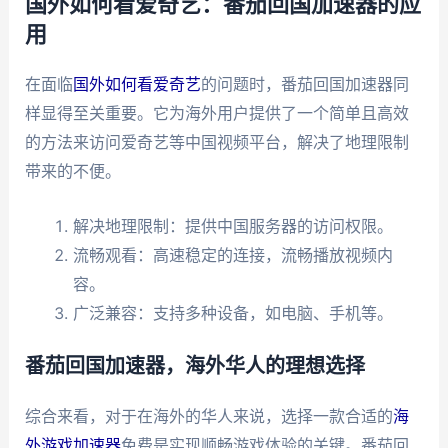
国外如何看爱奇艺：番茄回国加速器的应
用
在面临
国外如何看爱奇艺
的问题时，番茄回国加速器同
样显得至关重要。它为海外用户提供了一个简单且高效
的方法来访问爱奇艺等中国视频平台，解决了地理限制
带来的不便。
解决地理限制：提供中国服务器的访问权限。
流畅观看：高速稳定的连接，流畅播放视频内
容。
广泛兼容：支持多种设备，如电脑、手机等。
番茄回国加速器，海外华人的理想选择
综合来看，对于在海外的华人来说，选择一款合适的
海
外游戏加速器
免费是实现顺畅游戏体验的关键。番茄回