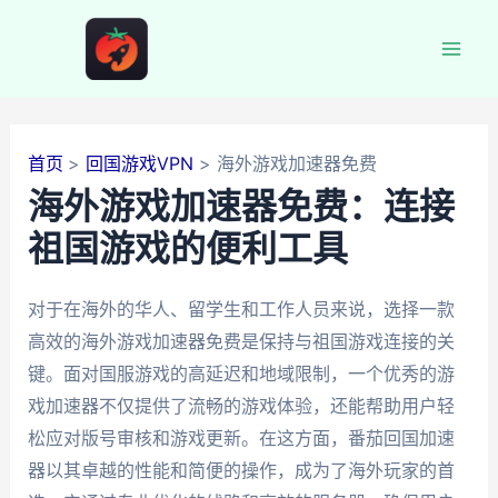
跳
至
Mai
内
容
Men
首页
回国游戏VPN
海外游戏加速器免费
海外游戏加速器免费：连接
祖国游戏的便利工具
对于在海外的华人、留学生和工作人员来说，选择一款
高效的海外游戏加速器免费是保持与祖国游戏连接的关
键。面对国服游戏的高延迟和地域限制，一个优秀的游
戏加速器不仅提供了流畅的游戏体验，还能帮助用户轻
松应对版号审核和游戏更新。在这方面，番茄回国加速
器以其卓越的性能和简便的操作，成为了海外玩家的首