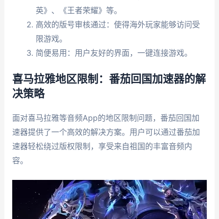
英》、《王者荣耀》等。
高效的版号审核通过：使得海外玩家能够访问受
限游戏。
简便易用：用户友好的界面，一键连接游戏。
喜马拉雅地区限制：番茄回国加速器的解
决策略
面对喜马拉雅等音频App的地区限制问题，番茄回国加
速器提供了一个高效的解决方案。用户可以通过番茄加
速器轻松绕过版权限制，享受来自祖国的丰富音频内
容。