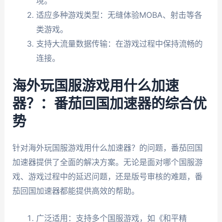
境。
适应多种游戏类型：无缝体验MOBA、射击等各
类游戏。
支持大流量数据传输：在游戏过程中保持流畅的
连接。
海外玩国服游戏用什么加速
器？：番茄回国加速器的综合优
势
针对海外玩国服游戏用什么加速器？的问题，番茄回国
加速器提供了全面的解决方案。无论是面对哪个国服游
戏、游戏过程中的延迟问题，还是版号审核的难题，番
茄回国加速器都能提供高效的帮助。
广泛适用：支持多个国服游戏，如《和平精