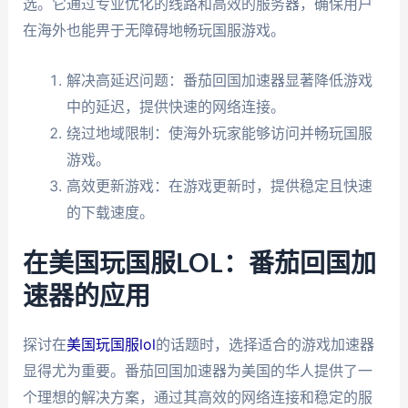
选。它通过专业优化的线路和高效的服务器，确保用户
在海外也能畀于无障碍地畅玩国服游戏。
解决高延迟问题：番茄回国加速器显著降低游戏
中的延迟，提供快速的网络连接。
绕过地域限制：使海外玩家能够访问并畅玩国服
游戏。
高效更新游戏：在游戏更新时，提供稳定且快速
的下载速度。
在美国玩国服LOL：番茄回国加
速器的应用
探讨在
美国玩国服lol
的话题时，选择适合的游戏加速器
显得尤为重要。番茄回国加速器为美国的华人提供了一
个理想的解决方案，通过其高效的网络连接和稳定的服