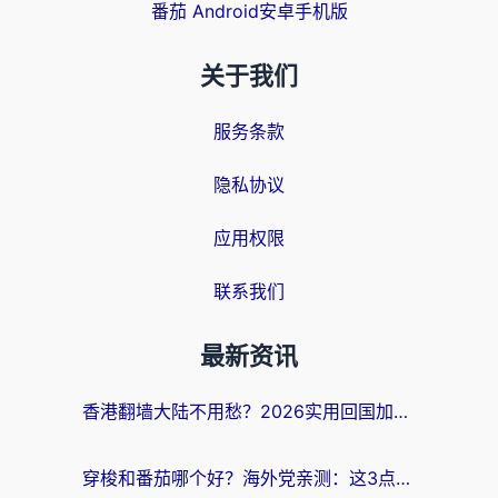
番茄 Android安卓手机版
关于我们
服务条款
隐私协议
应用权限
联系我们
最新资讯
香港翻墙大陆不用愁？2026实用回国加速器指南：从选到用一步到位
穿梭和番茄哪个好？海外党亲测：这3点帮你选对回国加速器