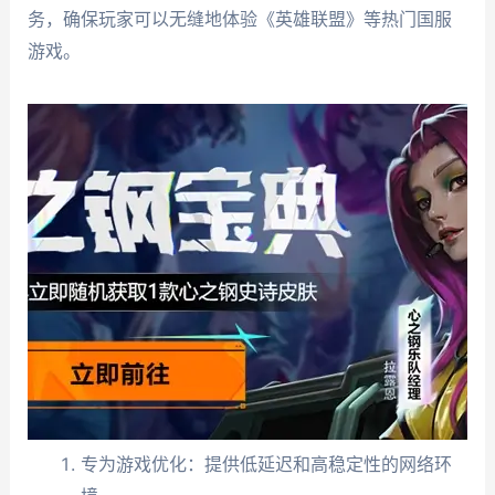
务，确保玩家可以无缝地体验《英雄联盟》等热门国服
游戏。
专为游戏优化：提供低延迟和高稳定性的网络环