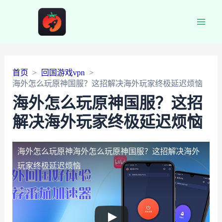
Main
Men
首页
回国游戏vpn
海外怎么玩原神国服？这招解决海外玩家终极延迟烦恼
海外怎么玩原神国服？这招
解决海外玩家终极延迟烦恼
海外怎么玩原神
海外怎么玩原神国服？这招解决海外
玩家终极延迟烦恼