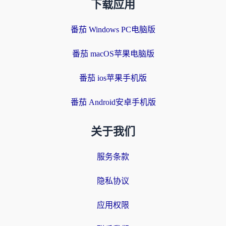
下载应用
番茄 Windows PC电脑版
番茄 macOS苹果电脑版
番茄 ios苹果手机版
番茄 Android安卓手机版
关于我们
服务条款
隐私协议
应用权限