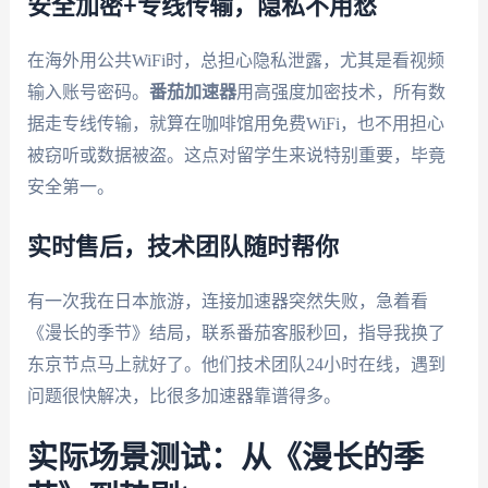
安全加密+专线传输，隐私不用愁
在海外用公共WiFi时，总担心隐私泄露，尤其是看视频
输入账号密码。
番茄加速器
用高强度加密技术，所有数
据走专线传输，就算在咖啡馆用免费WiFi，也不用担心
被窃听或数据被盗。这点对留学生来说特别重要，毕竟
安全第一。
实时售后，技术团队随时帮你
有一次我在日本旅游，连接加速器突然失败，急着看
《漫长的季节》结局，联系番茄客服秒回，指导我换了
东京节点马上就好了。他们技术团队24小时在线，遇到
问题很快解决，比很多加速器靠谱得多。
实际场景测试：从《漫长的季