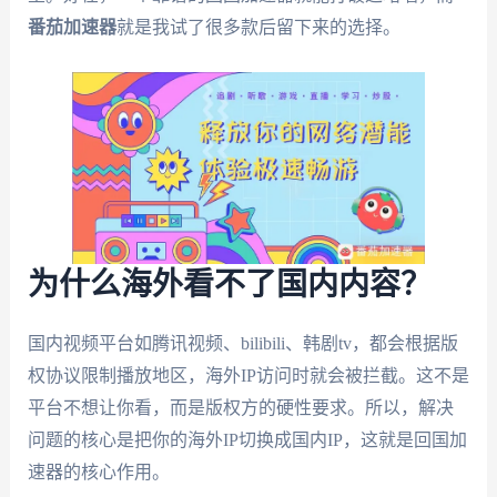
番茄加速器
就是我试了很多款后留下来的选择。
为什么海外看不了国内内容？
国内视频平台如腾讯视频、bilibili、韩剧tv，都会根据版
权协议限制播放地区，海外IP访问时就会被拦截。这不是
平台不想让你看，而是版权方的硬性要求。所以，解决
问题的核心是把你的海外IP切换成国内IP，这就是回国加
速器的核心作用。