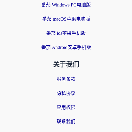
番茄 Windows PC电脑版
番茄 macOS苹果电脑版
番茄 ios苹果手机版
番茄 Android安卓手机版
关于我们
服务条款
隐私协议
应用权限
联系我们