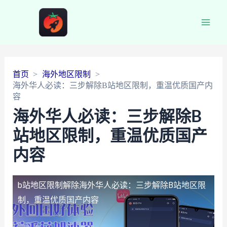
Main
Men
首页
海外地区限制
海外华人必读：三步解除B站地区限制，重温优质国产内
容
海外华人必读：三步解除B
站地区限制，重温优质国产
内容
b站地区限制解除
海外华人必读：三步解除B站地区限
制，重温优质国产内容