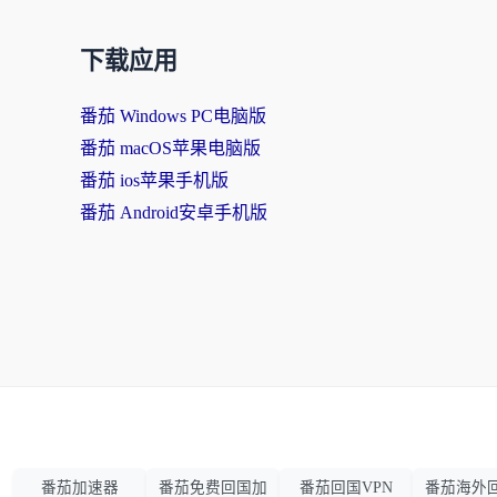
下载应用
番茄 Windows PC电脑版
番茄 macOS苹果电脑版
番茄 ios苹果手机版
番茄 Android安卓手机版
番茄加速器
番茄免费回国加
番茄回国VPN
番茄海外