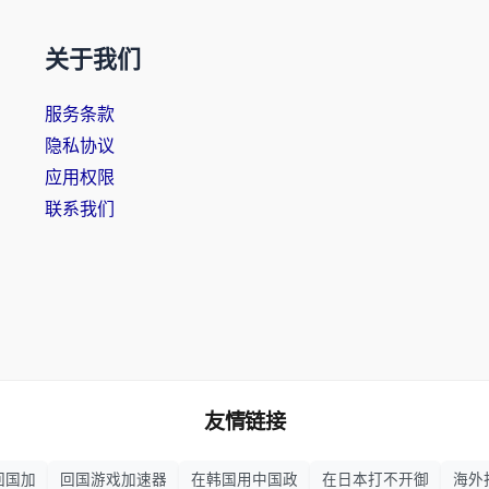
关于我们
服务条款
隐私协议
应用权限
联系我们
友情链接
回国加
回国游戏加速器
在韩国用中国政
在日本打不开御
海外