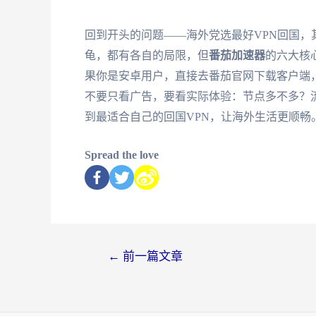
回到开头的问题——海外党选最好VPN回国，其
龟，都有各自的局限，但
番茄加速器
的六大核
果你是安卓用户，直接去番茄官网下载客户端
不要只看广告，要看实际体验：节点多不多？
到最适合自己的回国VPN，让海外生活更顺畅
Spread the love
←
前一篇文章