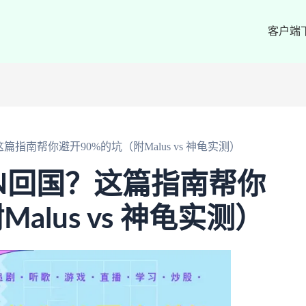
客户端
指南帮你避开90%的坑（附Malus vs 神龟实测）
N回国？这篇指南帮你
alus vs 神龟实测）