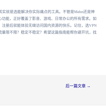
实就是选能解决你实际痛点的工具。不管是Malus还是神
心功能，正好覆盖了影音、游戏、日常办公的所有需求。如
，注册后就能体验无缝访问国内资源的快乐。记住，选VPN
流量限不限？稳定不稳定？希望这篇指南能帮你避开坑，找
。
后一篇文章
→