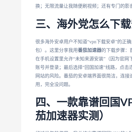
换；无限流量让我随便刷视频；还有专门的影音
三、海外党怎么下载
很多海外安卓用户不知道“vpn下载安卓”的
包）。这里分享我用
番茄加速器
的下载步骤：
在手机设置里允许“未知来源安装”（因为官网
账号并登录；最后选择“回国加速”线路，点击
网站的风险。番茄的安卓端界面很简洁，连接
用，完全没问题。
四、一款靠谱回国V
茄加速器实测）