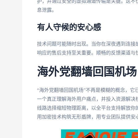
护，并通过安全的虚拟通道传输是关键。这不
息泄露。
有人守候的安心感
技术问题可能随时出现。当你在深夜遇到连接
响应的售后支持至关重要。顺畅的反馈渠道与
海外党翻墙回国机场
“海外党翻墙回国机场”不再是模糊的概念，它
一个真正理解海外用户痛点，并投入资源解决
线路选择缩短物理距离，以全平台支持解放你
用加密技术构筑无形盾牌，用专业团队提供安