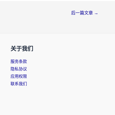
后一篇文章
→
关于我们
服务条款
隐私协议
应用权限
联系我们