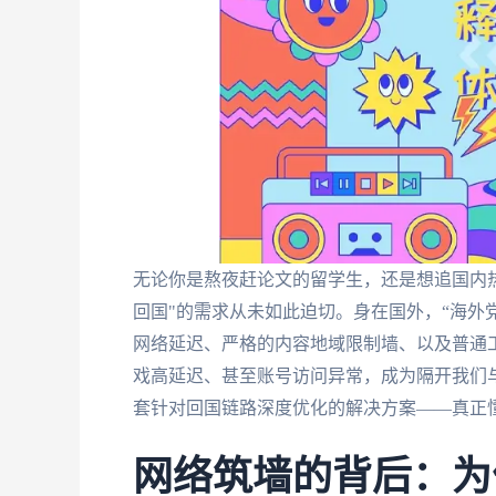
无论你是熬夜赶论文的留学生，还是想追国内
回国"的需求从未如此迫切。身在国外，“海外
网络延迟、严格的内容地域限制墙、以及普通
戏高延迟、甚至账号访问异常，成为隔开我们
套针对回国链路深度优化的解决方案——真正
网络筑墙的背后：为