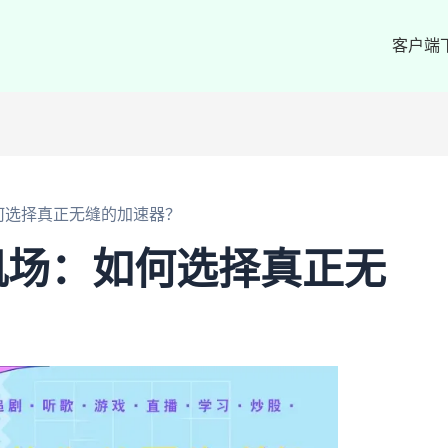
客户端
何选择真正无缝的加速器？
机场：如何选择真正无