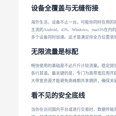
设备全覆盖与无缝衔接
海外生活，设备不止一台。可能你同时在用的
主流的Android、iOS、Windows、ma
多个设备同时加速。这才是满足你全方位需求
无限流量是标配
畅快使用的基础是不必斤斤计较流量。稳定提
各行其道。最关键的是，专门为高带宽应用开
大带宽资源才能避免高峰期共享拥挤，确保关
看不见的安全底线
当你在访问国内平台或进行交易时，数据传输