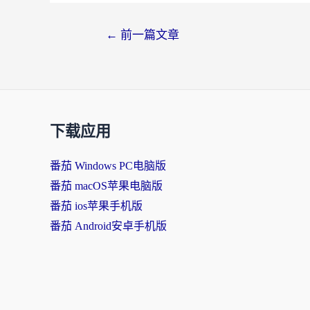
←
前一篇文章
下载应用
番茄 Windows PC电脑版
番茄 macOS苹果电脑版
番茄 ios苹果手机版
番茄 Android安卓手机版