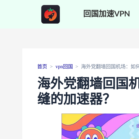
回国加速VPN
首页
vpn回国
海外党翻墙回国机场：如
海外党翻墙回国
缝的加速器？