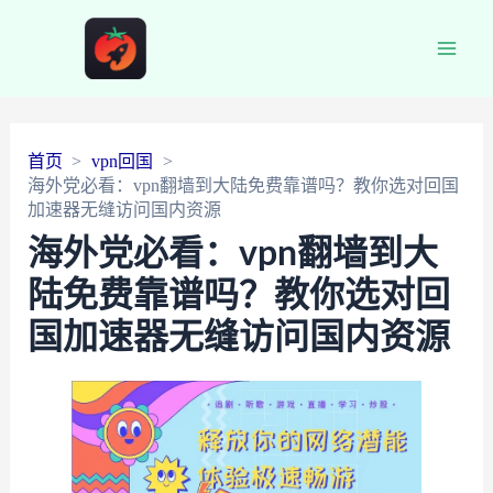
Main
Men
首页
vpn回国
海外党必看：vpn翻墙到大陆免费靠谱吗？教你选对回国
加速器无缝访问国内资源
海外党必看：vpn翻墙到大
陆免费靠谱吗？教你选对回
国加速器无缝访问国内资源