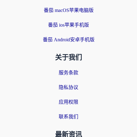
番茄 macOS苹果电脑版
番茄 ios苹果手机版
番茄 Android安卓手机版
关于我们
服务条款
隐私协议
应用权限
联系我们
最新资讯