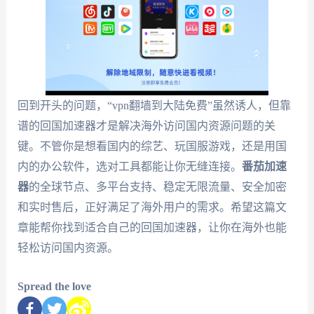
回到开头的问题，“vpn翻墙到大陆免费”虽然诱人，但靠
谱的回国加速器才是解决海外访问国内资源问题的关
键。不管你是想看国内的综艺、玩国服游戏，还是用国
内的办公软件，选对工具都能让你无缝连接。
番茄加速
器
的全球节点、多平台支持、稳定无限流量、安全加密
和实时售后，正好满足了海外用户的需求。希望这篇文
章能帮你找到适合自己的回国加速器，让你在海外也能
轻松访问国内资源。
Spread the love