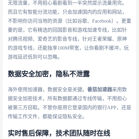
无限流量，不用担心看剧看到一半突然提示流量用完。
而且它有智能分流功能，只会加速国内的应用和网站，
不影响你访问当地的资源（比如谷歌、Facebook）。更重
要的是，它有精选的回国影音和游戏加速专线，比如针
对腾讯视频、爱奇艺的影音专线，针对王者荣耀、原神
的游戏专线，还能独享100M带宽，让你看剧不缓冲，玩
游戏延迟低到可以忽略。
数据安全加密，隐私不泄露
海外使用加速器，数据安全是关键。
番茄加速器
采用数
据安全加密技术，所有数据都通过专线传输，不用担心
被第三方窃取。不管你是用它登录国内的银行APP，还是
传输工作文件，都能保证隐私安全。
实时售后保障，技术团队随时在线