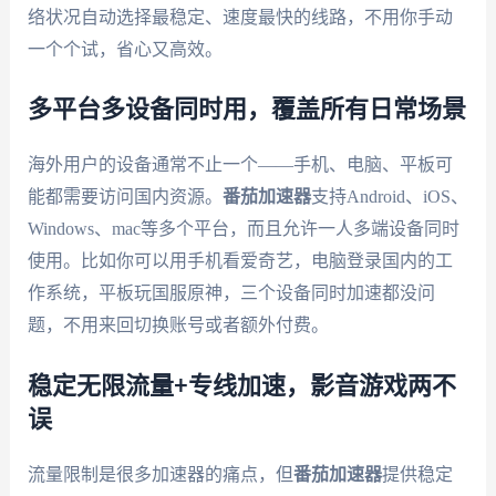
络状况自动选择最稳定、速度最快的线路，不用你手动
一个个试，省心又高效。
多平台多设备同时用，覆盖所有日常场景
海外用户的设备通常不止一个——手机、电脑、平板可
能都需要访问国内资源。
番茄加速器
支持Android、iOS、
Windows、mac等多个平台，而且允许一人多端设备同时
使用。比如你可以用手机看爱奇艺，电脑登录国内的工
作系统，平板玩国服原神，三个设备同时加速都没问
题，不用来回切换账号或者额外付费。
稳定无限流量+专线加速，影音游戏两不
误
流量限制是很多加速器的痛点，但
番茄加速器
提供稳定