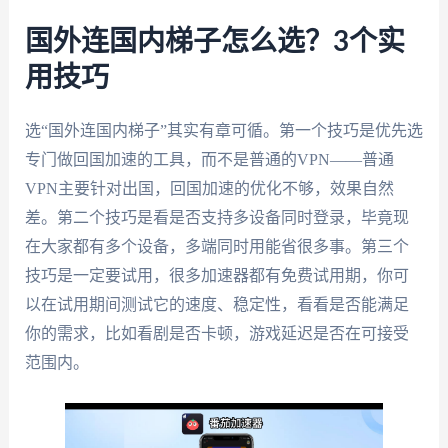
国外连国内梯子怎么选？3个实
用技巧
选“国外连国内梯子”其实有章可循。第一个技巧是优先选
专门做回国加速的工具，而不是普通的VPN——普通
VPN主要针对出国，回国加速的优化不够，效果自然
差。第二个技巧是看是否支持多设备同时登录，毕竟现
在大家都有多个设备，多端同时用能省很多事。第三个
技巧是一定要试用，很多加速器都有免费试用期，你可
以在试用期间测试它的速度、稳定性，看看是否能满足
你的需求，比如看剧是否卡顿，游戏延迟是否在可接受
范围内。