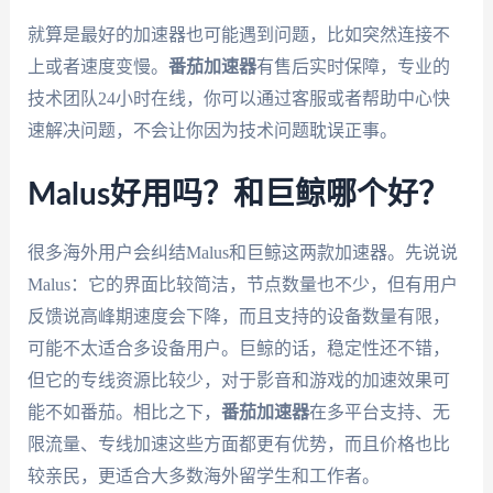
就算是最好的加速器也可能遇到问题，比如突然连接不
上或者速度变慢。
番茄加速器
有售后实时保障，专业的
技术团队24小时在线，你可以通过客服或者帮助中心快
速解决问题，不会让你因为技术问题耽误正事。
Malus好用吗？和巨鲸哪个好？
很多海外用户会纠结Malus和巨鲸这两款加速器。先说说
Malus：它的界面比较简洁，节点数量也不少，但有用户
反馈说高峰期速度会下降，而且支持的设备数量有限，
可能不太适合多设备用户。巨鲸的话，稳定性还不错，
但它的专线资源比较少，对于影音和游戏的加速效果可
能不如番茄。相比之下，
番茄加速器
在多平台支持、无
限流量、专线加速这些方面都更有优势，而且价格也比
较亲民，更适合大多数海外留学生和工作者。