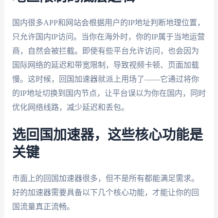
国内很多APP和网站会根据用户的IP地址判断地理位置，
只允许国内IP访问。当你在海外时，你的IP属于当地运营
商，自然会被拦截。即使有些平台允许访问，也会因为
国际网络的延迟和带宽限制，导致视频卡顿、页面加载
慢。这时候，回国加速器就派上用场了——它通过将你
的IP地址切换到国内节点，让平台误以为你在国内，同时
优化网络线路，减少延迟和丢包。
选回国加速器，这些核心功能是
关键
市面上的回国加速器很多，但不是所有都能满足需求。
好的加速器需要具备以下几个核心功能，才能让你的回
国流量真正流畅。