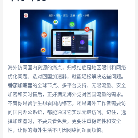
海外访问国内资源的痛点，归根结底是地区限制和网络
优化问题。选对回国加速器，就能轻松解决这些问题。
番茄加速器
的全球节点、多平台支持、无限流量、安全
加密和实时售后，正好满足海外党对回国流量的需求。
不管你是留学生想看国内综艺，还是海外工作者需要访
问国内办公系统，都能通过它实现无缝访问。记住，选
择加速器时，不要只看免费，更要注重稳定性和安全
性，让你的海外生活不再因网络问题而烦恼。