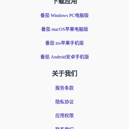
下载应用
番茄 Windows PC电脑版
番茄 macOS苹果电脑版
番茄 ios苹果手机版
番茄 Android安卓手机版
关于我们
服务条款
隐私协议
应用权限