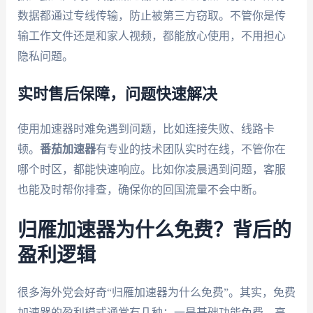
数据都通过专线传输，防止被第三方窃取。不管你是传
输工作文件还是和家人视频，都能放心使用，不用担心
隐私问题。
实时售后保障，问题快速解决
使用加速器时难免遇到问题，比如连接失败、线路卡
顿。
番茄加速器
有专业的技术团队实时在线，不管你在
哪个时区，都能快速响应。比如你凌晨遇到问题，客服
也能及时帮你排查，确保你的回国流量不会中断。
归雁加速器为什么免费？背后的
盈利逻辑
很多海外党会好奇“归雁加速器为什么免费”。其实，免费
加速器的盈利模式通常有几种：一是基础功能免费，高