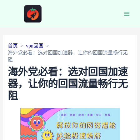
Main
Men
首页
vpn回国
海外党必看：选对回国加速器，让你的回国流量畅行无
阻
海外党必看：选对回国加速
器，让你的回国流量畅行无
阻