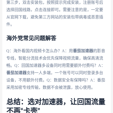
第三步，双击安装包，按照提示完成安装，注册账号后
选择回国线路，点击连接即可。需要注意的是，一定要
从官网下载，避免第三方网站的安装包带病毒或恶意插
件。
海外党常见问题解答
Q：海外看国内视频卡怎么办？A：用
番茄加速器
的影音
专线，智能分流技术会优先保障视频流量，确保高清流
畅。Q：回国加速器多设备同时用需要额外付费吗？A：
番茄加速器
支持一人多端，一个账号可以同时登录多台
设备，不用额外付费。Q：数据安全有保障吗？A：番茄
采用加密专线传输，数据不会被泄露，放心使用。
总结：选对加速器，让回国流量
不再“卡壳”