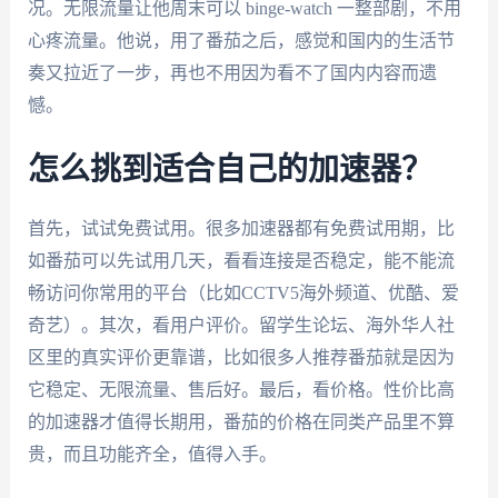
况。无限流量让他周末可以 binge-watch 一整部剧，不用
心疼流量。他说，用了番茄之后，感觉和国内的生活节
奏又拉近了一步，再也不用因为看不了国内内容而遗
憾。
怎么挑到适合自己的加速器？
首先，试试免费试用。很多加速器都有免费试用期，比
如番茄可以先试用几天，看看连接是否稳定，能不能流
畅访问你常用的平台（比如CCTV5海外频道、优酷、爱
奇艺）。其次，看用户评价。留学生论坛、海外华人社
区里的真实评价更靠谱，比如很多人推荐番茄就是因为
它稳定、无限流量、售后好。最后，看价格。性价比高
的加速器才值得长期用，番茄的价格在同类产品里不算
贵，而且功能齐全，值得入手。