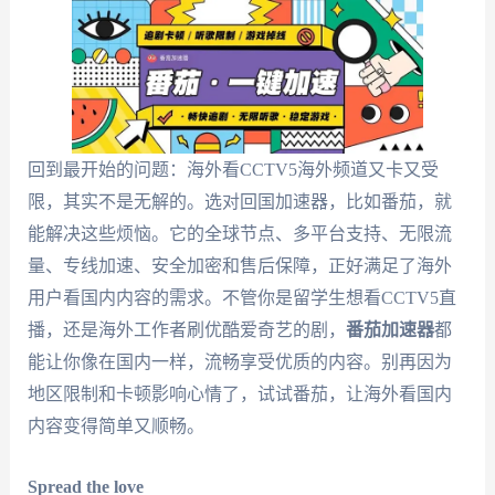
回到最开始的问题：海外看CCTV5海外频道又卡又受
限，其实不是无解的。选对回国加速器，比如番茄，就
能解决这些烦恼。它的全球节点、多平台支持、无限流
量、专线加速、安全加密和售后保障，正好满足了海外
用户看国内内容的需求。不管你是留学生想看CCTV5直
播，还是海外工作者刷优酷爱奇艺的剧，
番茄加速器
都
能让你像在国内一样，流畅享受优质的内容。别再因为
地区限制和卡顿影响心情了，试试番茄，让海外看国内
内容变得简单又顺畅。
Spread the love