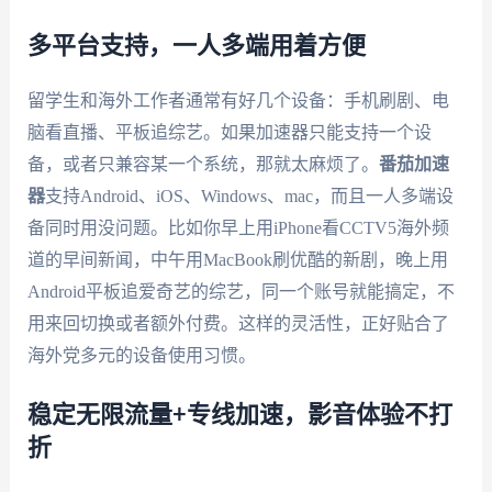
多平台支持，一人多端用着方便
留学生和海外工作者通常有好几个设备：手机刷剧、电
脑看直播、平板追综艺。如果加速器只能支持一个设
备，或者只兼容某一个系统，那就太麻烦了。
番茄加速
器
支持Android、iOS、Windows、mac，而且一人多端设
备同时用没问题。比如你早上用iPhone看CCTV5海外频
道的早间新闻，中午用MacBook刷优酷的新剧，晚上用
Android平板追爱奇艺的综艺，同一个账号就能搞定，不
用来回切换或者额外付费。这样的灵活性，正好贴合了
海外党多元的设备使用习惯。
稳定无限流量+专线加速，影音体验不打
折