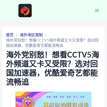
Main
Men
首页
海外地区限制
海外党别愁！想看CCTV5海外频道又卡又受限？选对回
国加速器，优酷爱奇艺都能流畅追
海外党别愁！想看CCTV5海
外频道又卡又受限？选对回
国加速器，优酷爱奇艺都能
流畅追