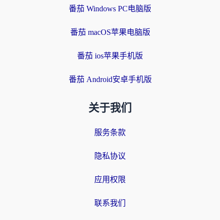
番茄 Windows PC电脑版
番茄 macOS苹果电脑版
番茄 ios苹果手机版
番茄 Android安卓手机版
关于我们
服务条款
隐私协议
应用权限
联系我们