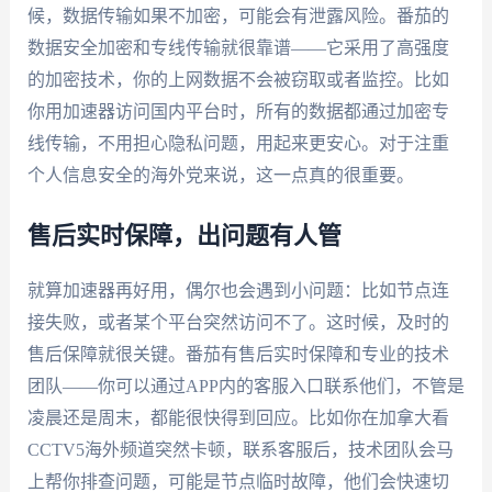
候，数据传输如果不加密，可能会有泄露风险。番茄的
数据安全加密和专线传输就很靠谱——它采用了高强度
的加密技术，你的上网数据不会被窃取或者监控。比如
你用加速器访问国内平台时，所有的数据都通过加密专
线传输，不用担心隐私问题，用起来更安心。对于注重
个人信息安全的海外党来说，这一点真的很重要。
售后实时保障，出问题有人管
就算加速器再好用，偶尔也会遇到小问题：比如节点连
接失败，或者某个平台突然访问不了。这时候，及时的
售后保障就很关键。番茄有售后实时保障和专业的技术
团队——你可以通过APP内的客服入口联系他们，不管是
凌晨还是周末，都能很快得到回应。比如你在加拿大看
CCTV5海外频道突然卡顿，联系客服后，技术团队会马
上帮你排查问题，可能是节点临时故障，他们会快速切