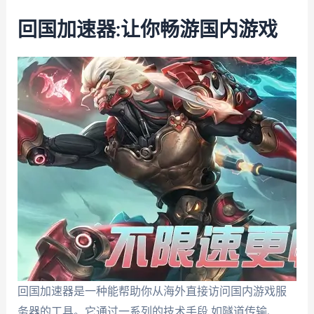
回国加速器:让你畅游国内游戏
回国加速器是一种能帮助你从海外直接访问国内游戏服
务器的工具。它通过一系列的技术手段,如隧道传输、