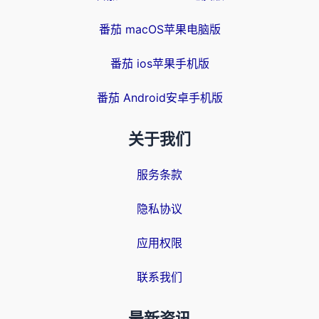
番茄 macOS苹果电脑版
番茄 ios苹果手机版
番茄 Android安卓手机版
关于我们
服务条款
隐私协议
应用权限
联系我们