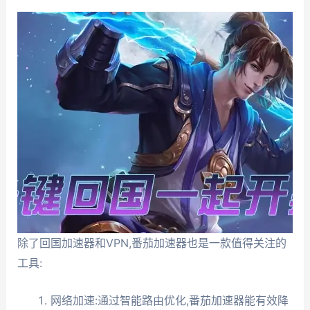
除了回国加速器和VPN,番茄加速器也是一款值得关注的
工具:
网络加速:通过智能路由优化,番茄加速器能有效降