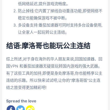
低网络延迟,提升游戏流畅度。
防止掉线:它内置了掉线自动重连功能,即使网络不
稳定也能确保游戏不被中断。
多设备支持:番茄加速器可同时支持多台设备使用,
让全家人一起玩转公主连结。
结语:摩洛哥也能玩公主连结
综上所述,对于身在海外的华人朋友来说,回国加速器、回
国VPN 和番茄加速器无疑是玩转国内游戏的强大武器。
有了这些工具的加持,即便是身处摩洛哥,你也能畅享公主
连结的乐趣。所以快来试试吧,让你的"摩洛哥版"公主连
结之旅变得更加精彩吧!
Spread the love