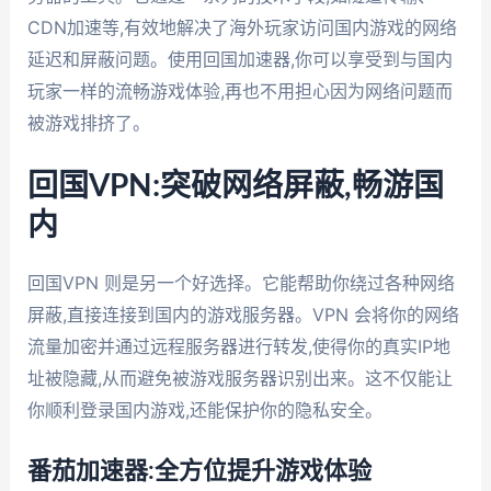
CDN加速等,有效地解决了海外玩家访问国内游戏的网络
延迟和屏蔽问题。使用回国加速器,你可以享受到与国内
玩家一样的流畅游戏体验,再也不用担心因为网络问题而
被游戏排挤了。
回国VPN:突破网络屏蔽,畅游国
内
回国VPN 则是另一个好选择。它能帮助你绕过各种网络
屏蔽,直接连接到国内的游戏服务器。VPN 会将你的网络
流量加密并通过远程服务器进行转发,使得你的真实IP地
址被隐藏,从而避免被游戏服务器识别出来。这不仅能让
你顺利登录国内游戏,还能保护你的隐私安全。
番茄加速器:全方位提升游戏体验