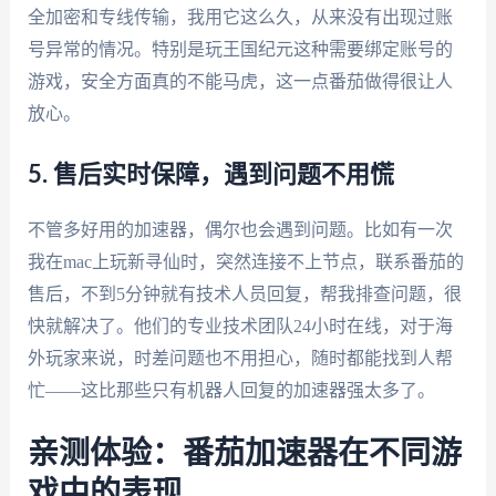
全加密和专线传输，我用它这么久，从来没有出现过账
号异常的情况。特别是玩王国纪元这种需要绑定账号的
游戏，安全方面真的不能马虎，这一点番茄做得很让人
放心。
5. 售后实时保障，遇到问题不用慌
不管多好用的加速器，偶尔也会遇到问题。比如有一次
我在mac上玩新寻仙时，突然连接不上节点，联系番茄的
售后，不到5分钟就有技术人员回复，帮我排查问题，很
快就解决了。他们的专业技术团队24小时在线，对于海
外玩家来说，时差问题也不用担心，随时都能找到人帮
忙——这比那些只有机器人回复的加速器强太多了。
亲测体验：番茄加速器在不同游
戏中的表现