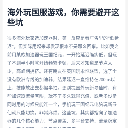
海外玩国服游戏，你需要避开这
些坑
很多海外玩家选加速器时，第一反应是看广告里的“低延
迟”，但实际用起来却发现根本不是那么回事。比如我之
前用某款加速器玩王国纪元，一开始延迟确实低，但玩
了不到半小时就开始频繁卡顿，后来才知道是节点太
少，高峰期拥挤。还有朋友在英国玩永恒联盟，选了个
没有欧洲专线的加速器，结果延迟一直维持在200ms以
上，技能放出去都慢半拍。更别提国外玩新寻仙时，有
些加速器流量有限，玩不了多久就得充值，或者多设备
同时用的时候只能连一个，手机玩王国纪元电脑玩新寻
仙就只能切换，非常麻烦。这些坑，其实都指向了加速
器的几个核心能力：节点覆盖、多平台支持、流量稳定