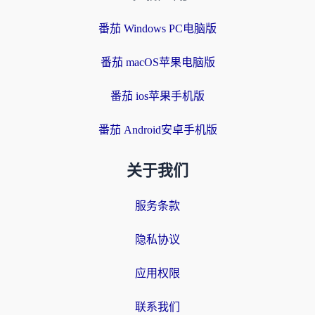
番茄 Windows PC电脑版
番茄 macOS苹果电脑版
番茄 ios苹果手机版
番茄 Android安卓手机版
关于我们
服务条款
隐私协议
应用权限
联系我们