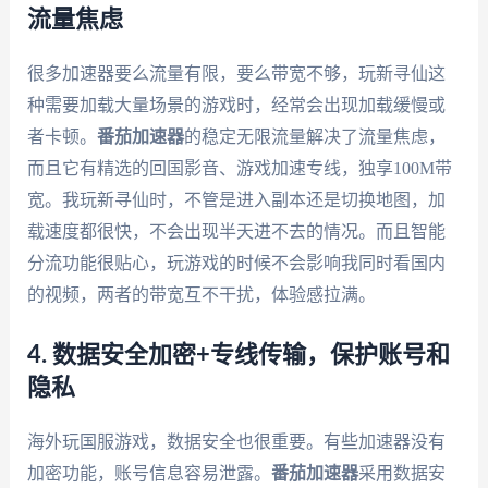
流量焦虑
很多加速器要么流量有限，要么带宽不够，玩新寻仙这
种需要加载大量场景的游戏时，经常会出现加载缓慢或
者卡顿。
番茄加速器
的稳定无限流量解决了流量焦虑，
而且它有精选的回国影音、游戏加速专线，独享100M带
宽。我玩新寻仙时，不管是进入副本还是切换地图，加
载速度都很快，不会出现半天进不去的情况。而且智能
分流功能很贴心，玩游戏的时候不会影响我同时看国内
的视频，两者的带宽互不干扰，体验感拉满。
4. 数据安全加密+专线传输，保护账号和
隐私
海外玩国服游戏，数据安全也很重要。有些加速器没有
加密功能，账号信息容易泄露。
番茄加速器
采用数据安