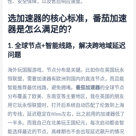
性、安全保障，以及售后响应速度。
选加速器的核心标准，番茄加速
器是怎么满足的？
1. 全球节点+智能线路，解决跨地域延迟
问题
海外玩国服游戏，节点分布是关键。比如你在英国玩永
恒联盟，需要加速器有欧洲到国内的直连节点，而且能
智能推荐最优线路，避免拥堵。
番茄加速器
的全球节点
分布覆盖了欧美、东南亚等主要地区，我在英国的朋友
用它玩永恒联盟时，打开后系统自动匹配了伦敦到上海
的专线，延迟稳定在80ms左右，比之前用的加速器低了
一半多。而我自己在北美玩王国纪元，每次启动都会智
能选择最近的节点，高峰期也不会出现延迟飙升的情况