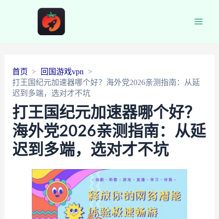
Main
Men
首页
回国游戏vpn
打王国纪元加速器哪个好？海外党2026亲测指南：从延
迟到多端，选对才不坑
打王国纪元加速器哪个好？
海外党2026亲测指南：从延
迟到多端，选对才不坑