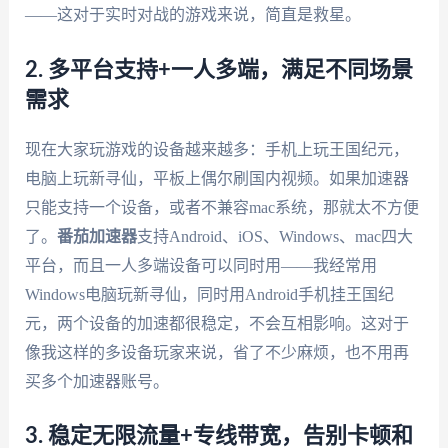
——这对于实时对战的游戏来说，简直是救星。
2. 多平台支持+一人多端，满足不同场景
需求
现在大家玩游戏的设备越来越多：手机上玩王国纪元，
电脑上玩新寻仙，平板上偶尔刷国内视频。如果加速器
只能支持一个设备，或者不兼容mac系统，那就太不方便
了。
番茄加速器
支持Android、iOS、Windows、mac四大
平台，而且一人多端设备可以同时用——我经常用
Windows电脑玩新寻仙，同时用Android手机挂王国纪
元，两个设备的加速都很稳定，不会互相影响。这对于
像我这样的多设备玩家来说，省了不少麻烦，也不用再
买多个加速器账号。
3. 稳定无限流量+专线带宽，告别卡顿和