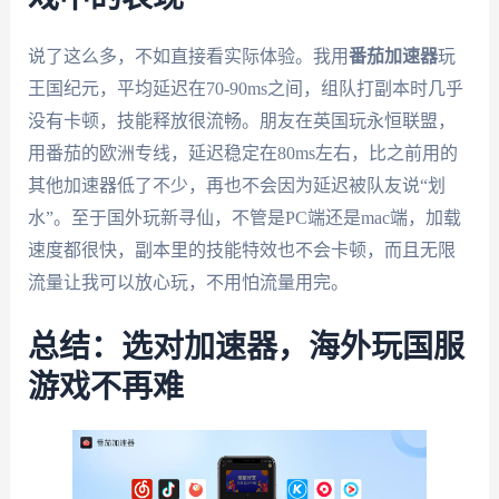
说了这么多，不如直接看实际体验。我用
番茄加速器
玩
王国纪元，平均延迟在70-90ms之间，组队打副本时几乎
没有卡顿，技能释放很流畅。朋友在英国玩永恒联盟，
用番茄的欧洲专线，延迟稳定在80ms左右，比之前用的
其他加速器低了不少，再也不会因为延迟被队友说“划
水”。至于国外玩新寻仙，不管是PC端还是mac端，加载
速度都很快，副本里的技能特效也不会卡顿，而且无限
流量让我可以放心玩，不用怕流量用完。
总结：选对加速器，海外玩国服
游戏不再难