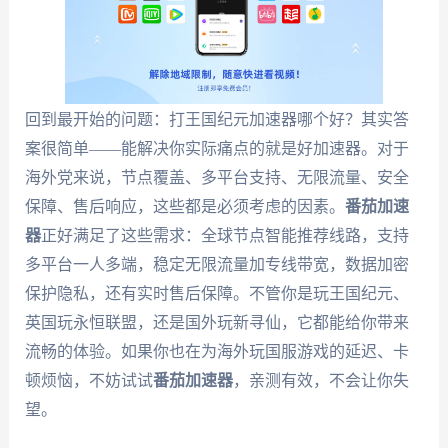
回到最开始的问题：打王国纪元加速器哪个好？其实答
案很简单——能解决你实际痛点的就是好加速器。对于
海外党来说，节点覆盖、多平台支持、无限流量、安全
保障、售后响应，这些都是必须考虑的因素。
番茄加速
器
正好满足了这些需求：全球节点智能推荐线路，支持
多平台一人多端，稳定无限流量加专线带宽，数据加密
保护隐私，还有实时售后保障。不管你是玩王国纪元、
英国玩永恒联盟，还是国外玩新寻仙，它都能给你带来
流畅的体验。如果你也在为海外玩国服游戏的延迟、卡
顿烦恼，不妨试试
番茄加速器
，亲测有效，不会让你失
望。