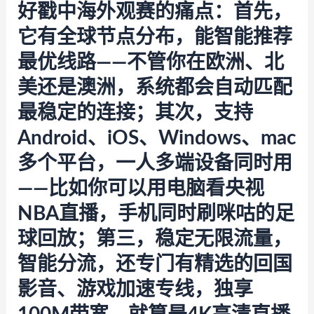
好戳中海外观赛的痛点：首先，
它有全球节点分布，能智能推荐
最优线路——不管你在欧洲、北
美还是澳洲，系统都会自动匹配
最稳定的连接；其次，支持
Android、iOS、Windows、mac
多个平台，一人多端设备同时用
——比如你可以用电脑看央视
NBA直播，手机同时刷咪咕的足
球回放；第三，稳定无限流量，
智能分流，还专门有精选的回国
影音、游戏加速专线，独享