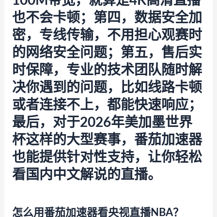
100M带宽，就算是4K高清直播
也不会卡顿；第四，数据安全加
密，专线传输，不用担心观赛时
的网络安全问题；第五，售后实
时保障，专业的技术团队随时解
决你遇到的问题，比如线路卡顿
或者连接不上，都能快速响应；
最后，对于2026年美加墨世界
杯这样的大型赛事，
番茄加速器
也能提供针对性支持，让你轻松
看国内中文解说的直播。
怎么用番茄加速器看央视直播NBA？