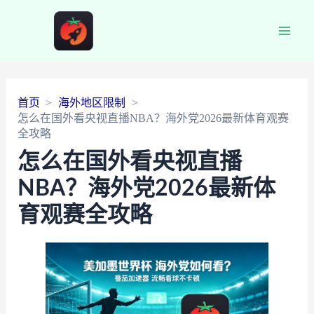
Main
Men
首页
海外地区限制
怎么在国外看央视直播NBA？海外党2026最新体育观赛
全攻略
怎么在国外看央视直播
NBA？海外党2026最新体
育观赛全攻略