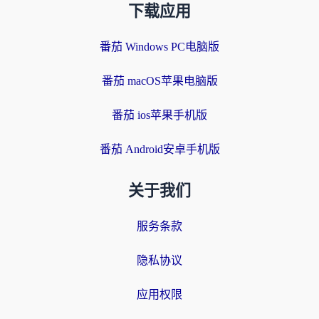
下载应用
番茄 Windows PC电脑版
番茄 macOS苹果电脑版
番茄 ios苹果手机版
番茄 Android安卓手机版
关于我们
服务条款
隐私协议
应用权限