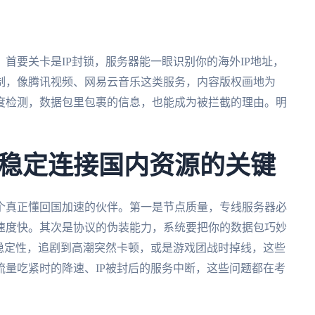
首要关卡是IP封锁，服务器能一眼识别你的海外IP地址，
制，像腾讯视频、网易云音乐这类服务，内容版权画地为
度检测，数据包里包裹的信息，也能成为被拦截的理由。明
稳定连接国内资源的关键
个真正懂回国加速的伙伴。第一是节点质量，专线服务器必
速度快。其次是协议的伪装能力，系统要把你的数据包巧妙
稳定性，追剧到高潮突然卡顿，或是游戏团战时掉线，这些
量吃紧时的降速、IP被封后的服务中断，这些问题都在考