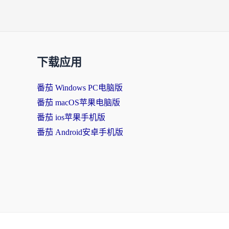
下载应用
番茄 Windows PC电脑版
番茄 macOS苹果电脑版
番茄 ios苹果手机版
番茄 Android安卓手机版