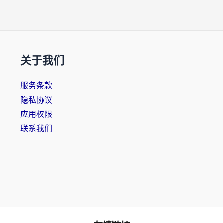
关于我们
服务条款
隐私协议
应用权限
联系我们