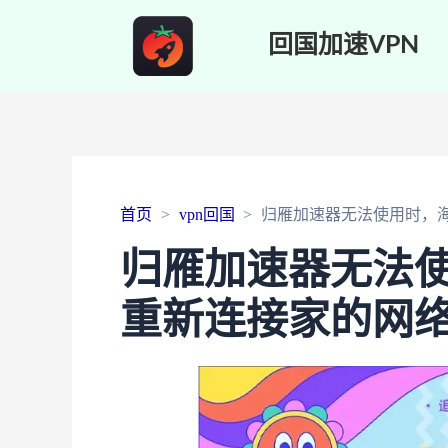
回国加速VPN
首页
vpn回国
归雁加速器无法使用时，
归雁加速器无法
重新连接家的网