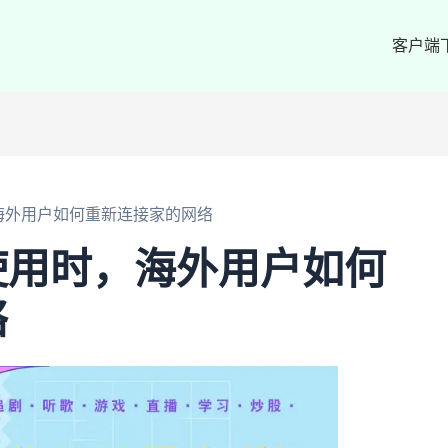
客户端
海外用户如何重新连接家的网络
使用时，海外用户如何
络