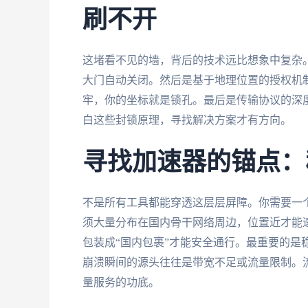
刷不开
这堵看不见的墙，背后的技术远比想象中复杂。
大门自动关闭。然后是基于地理位置的授权机
牢，你的坐标就是锁孔。最后是传输协议的深
白这些封锁原理，寻找解决方案才有方向。
寻找加速器的锚点：
不是所有工具都能穿透这层层屏障。你需要一
须大量分布在国内骨干网络周边，位置近才能
包装成“国内包裹”才能安全通行。最重要的是
崩溃瞬间的源头往往是带宽不足或流量限制。流
量服务的功底。