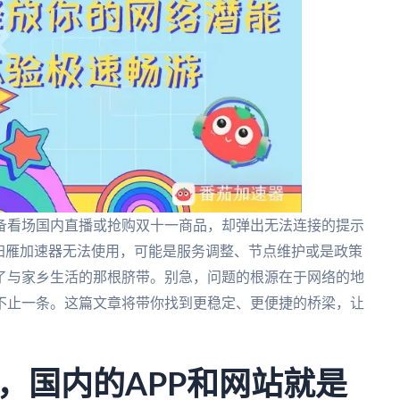
备看场国内直播或抢购双十一商品，却弹出无法连接的提示
归雁加速器无法使用，可能是服务调整、节点维护或是政策
了与家乡生活的那根脐带。别急，问题的根源在于网络的地
不止一条。这篇文章将带你找到更稳定、更便捷的桥梁，让
，国内的APP和网站就是