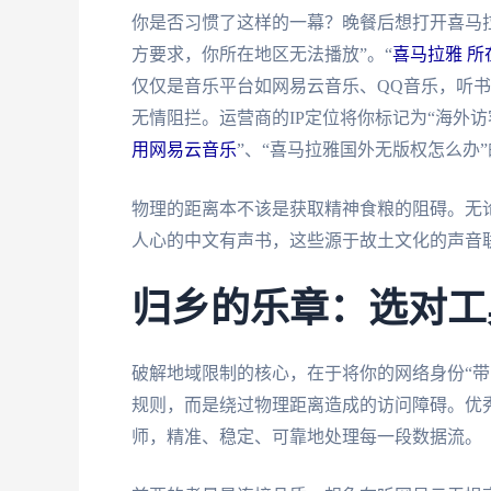
你是否习惯了这样的一幕？晚餐后想打开喜马
方要求，你所在地区无法播放”。“
喜马拉雅 所
仅仅是音乐平台如网易云音乐、QQ音乐，听书
无情阻拦。运营商的IP定位将你标记为“海外
用网易云音乐
”、“喜马拉雅国外无版权怎么办
物理的距离本不该是获取精神食粮的阻碍。无
人心的中文有声书，这些源于故土文化的声音
归乡的乐章：选对工
破解地域限制的核心，在于将你的网络身份“带
规则，而是绕过物理距离造成的访问障碍。优秀
师，精准、稳定、可靠地处理每一段数据流。