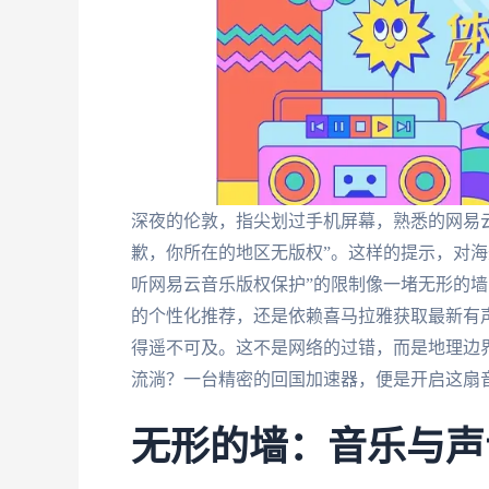
深夜的伦敦，指尖划过手机屏幕，熟悉的网易
歉，你所在的地区无版权”。这样的提示，对海
听网易云音乐版权保护”的限制像一堵无形的
的个性化推荐，还是依赖喜马拉雅获取最新有
得遥不可及。这不是网络的过错，而是地理边
流淌？一台精密的回国加速器，便是开启这扇
无形的墙：音乐与声