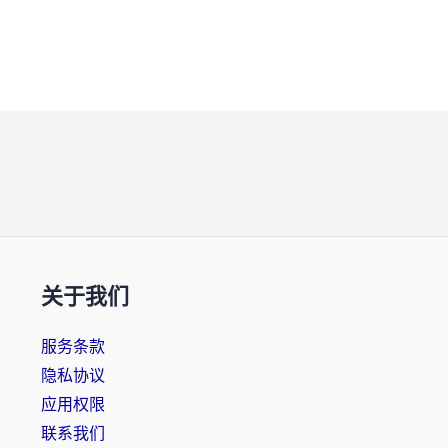
关于我们
服务条款
隐私协议
应用权限
联系我们