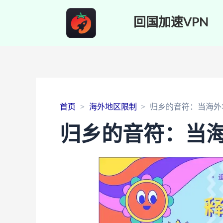
回国加速VPN
首页
海外地区限制
归乡的音符：当海外
归乡的音符：当