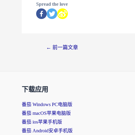
Spread the love
←
前一篇文章
下载应用
番茄 Windows PC电脑版
番茄 macOS苹果电脑版
番茄 ios苹果手机版
番茄 Android安卓手机版