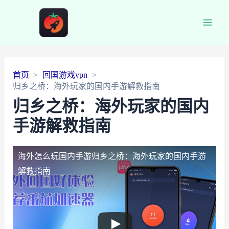
Main
Men
首页
回国游戏vpn
归乡之桥：海外玩家的国内手游解救指南
归乡之桥：海外玩家的国内
手游解救指南
海外怎么玩国内手游
归乡之桥：海外玩家的国内手游
解救指南