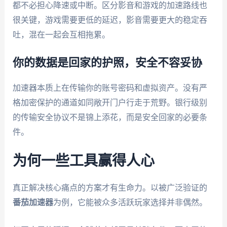
都不必担心降速或中断。区分影音和游戏的加速路线也
很关键，游戏需要更低的延迟，影音需要更大的稳定吞
吐，混在一起会互相拖累。
你的数据是回家的护照，安全不容妥协
加速器本质上在传输你的账号密码和虚拟资产。没有严
格加密保护的通道如同敞开门户行走于荒野。银行级别
的传输安全协议不是锦上添花，而是安全回家的必要条
件。
为何一些工具赢得人心
真正解决核心痛点的方案才有生命力。以被广泛验证的
番茄加速器
为例，它能被众多活跃玩家选择并非偶然。