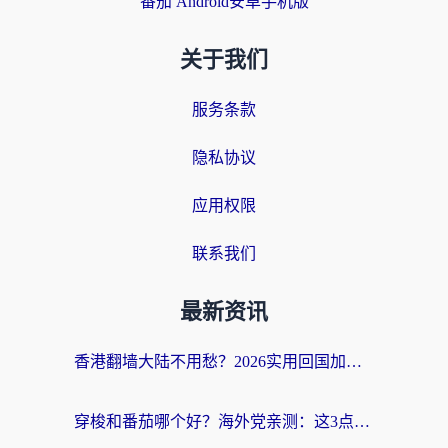
番茄 Android安卓手机版
关于我们
服务条款
隐私协议
应用权限
联系我们
最新资讯
香港翻墙大陆不用愁？2026实用回国加速器指南：从选到用一步到位
穿梭和番茄哪个好？海外党亲测：这3点帮你选对回国加速器