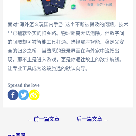
面对“海外怎么玩国内手游”这个不断被提及的问题，技术
早已铺就坚实的归乡路。物理距离无法消除，但数字间
的间隔却可被智能工具打通。选择那座智能、稳定又安
全的归乡之桥，当熟悉的登录界面在海外家中流畅出
现，那不止是进入游戏，更是你通往故土的数字航线。
让专业工具成为这段旅途的默认向导。
Spread the love
←
前一篇文章
后一篇文章
→
vpn回国