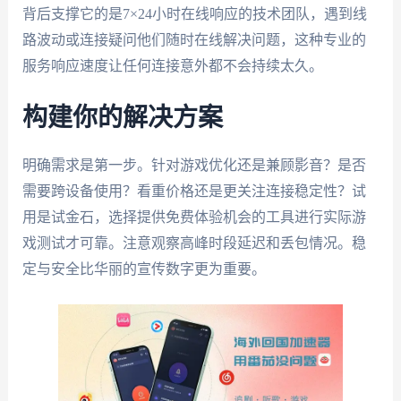
背后支撑它的是7×24小时在线响应的技术团队，遇到线
路波动或连接疑问他们随时在线解决问题，这种专业的
服务响应速度让任何连接意外都不会持续太久。
构建你的解决方案
明确需求是第一步。针对游戏优化还是兼顾影音？是否
需要跨设备使用？看重价格还是更关注连接稳定性？试
用是试金石，选择提供免费体验机会的工具进行实际游
戏测试才可靠。注意观察高峰时段延迟和丢包情况。稳
定与安全比华丽的宣传数字更为重要。